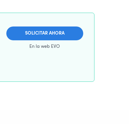
SOLICITAR AHORA
En la web EVO