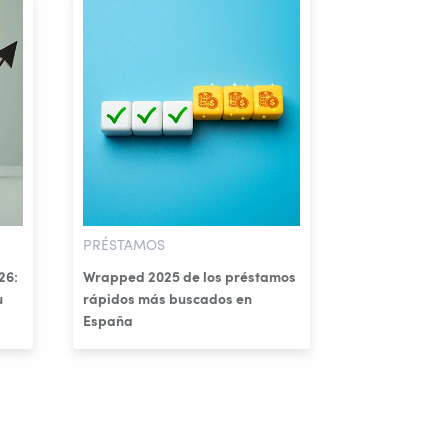
PRÉSTAMOS
26:
Wrapped 2025 de los préstamos
u
rápidos más buscados en
España