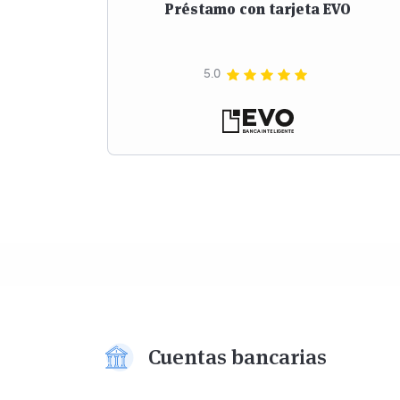
Préstamo con tarjeta EVO
5.0
Cuentas bancarias