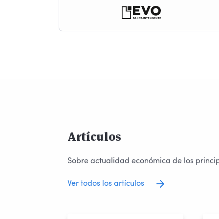
Artículos
Sobre actualidad económica de los princi
Ver todos los artículos