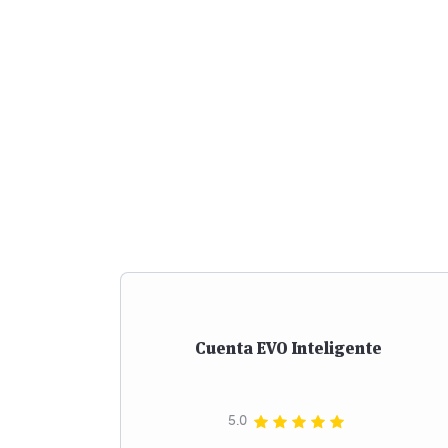
Cuenta EVO Inteligente
5.0