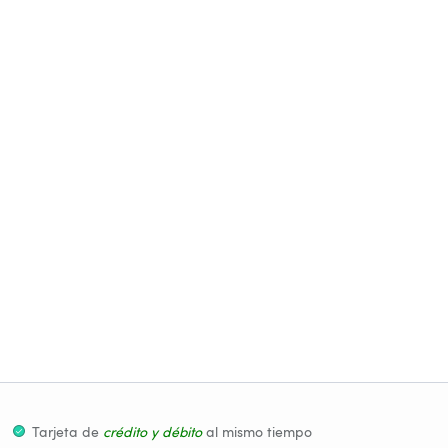
Tarjeta de
 crédito y débito
al mismo tiempo