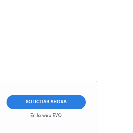
SOLICITAR AHORA
En la web EVO