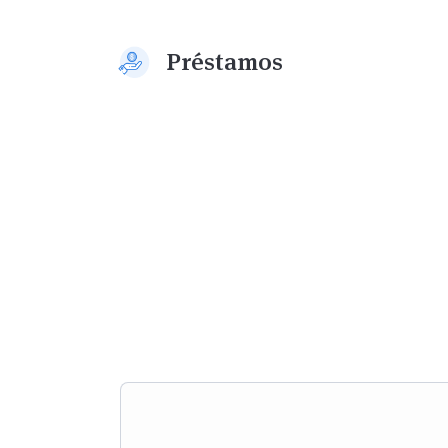
Préstamos