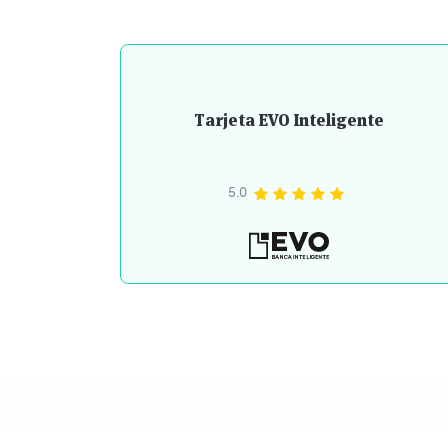
Tarjeta EVO Inteligente
5.0