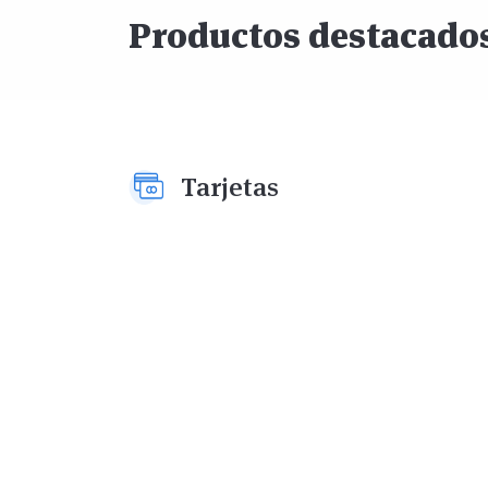
Productos destacado
Tarjetas