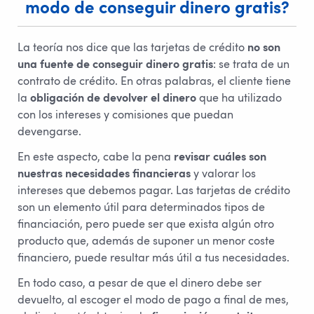
modo de conseguir dinero gratis?
La teoría nos dice que las tarjetas de crédito
no son
una fuente de conseguir dinero gratis
: se trata de un
contrato de crédito. En otras palabras, el cliente tiene
la
obligación de devolver el dinero
que ha utilizado
con los intereses y comisiones que puedan
devengarse.
En este aspecto, cabe la pena
revisar cuáles son
nuestras necesidades financieras
y valorar los
intereses que debemos pagar. Las tarjetas de crédito
son un elemento útil para determinados tipos de
financiación, pero puede ser que exista algún otro
producto que, además de suponer un menor coste
financiero, puede resultar más útil a tus necesidades.
En todo caso, a pesar de que el dinero debe ser
devuelto, al escoger el modo de pago a final de mes,