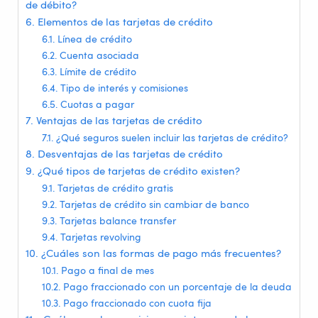
de débito?
Elementos de las tarjetas de crédito
Línea de crédito
Cuenta asociada
Límite de crédito
Tipo de interés y comisiones
Cuotas a pagar
Ventajas de las tarjetas de crédito
¿Qué seguros suelen incluir las tarjetas de crédito?
Desventajas de las tarjetas de crédito
¿Qué tipos de tarjetas de crédito existen?
Tarjetas de crédito gratis
Tarjetas de crédito sin cambiar de banco
Tarjetas balance transfer
Tarjetas revolving
¿Cuáles son las formas de pago más frecuentes?
Pago a final de mes
Pago fraccionado con un porcentaje de la deuda
Pago fraccionado con cuota fija