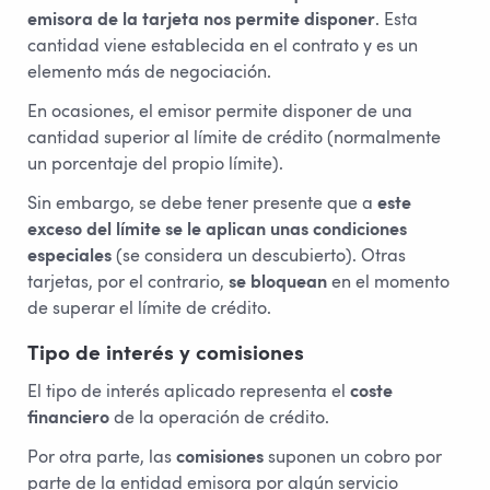
emisora de la tarjeta nos permite disponer
. Esta
cantidad viene establecida en el contrato y es un
elemento más de negociación.
En ocasiones, el emisor permite disponer de una
cantidad superior al límite de crédito (normalmente
un porcentaje del propio límite).
Sin embargo, se debe tener presente que a
este
exceso del límite se le aplican unas condiciones
especiales
(se considera un descubierto). Otras
tarjetas, por el contrario,
se bloquean
en el momento
de superar el límite de crédito.
Tipo de interés y comisiones
El tipo de interés aplicado representa el
coste
financiero
de la operación de crédito.
Por otra parte, las
comisiones
suponen un cobro por
parte de la entidad emisora por algún servicio