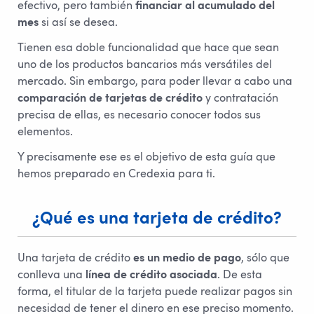
efectivo, pero también
financiar al acumulado del
mes
si así se desea.
Tienen esa doble funcionalidad que hace que sean
uno de los productos bancarios más versátiles del
mercado. Sin embargo, para poder llevar a cabo una
comparación de tarjetas de crédito
y contratación
precisa de ellas, es necesario conocer todos sus
elementos.
Y precisamente ese es el objetivo de esta guía que
hemos preparado en Credexia para ti.
¿Qué es una tarjeta de crédito?
Una tarjeta de crédito
es un medio de pago
, sólo que
conlleva una
línea de crédito asociada
. De esta
forma, el titular de la tarjeta puede realizar pagos sin
necesidad de tener el dinero en ese preciso momento.