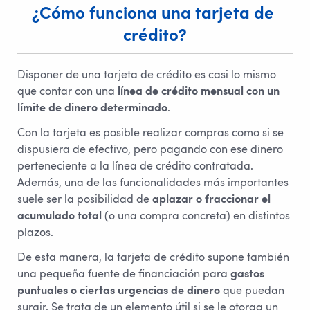
¿Cómo funciona una tarjeta de 
crédito?
Disponer de una tarjeta de crédito es casi lo mismo
que contar con una
línea de crédito mensual con un
límite de dinero determinado
.
Con la tarjeta es posible realizar compras como si se
dispusiera de efectivo, pero pagando con ese dinero
perteneciente a la línea de crédito contratada.
Además, una de las funcionalidades más importantes
suele ser la posibilidad de
aplazar o fraccionar el
acumulado total
(o una compra concreta) en distintos
plazos.
De esta manera, la tarjeta de crédito supone también
una pequeña fuente de financiación para
gastos
puntuales o ciertas urgencias de dinero
que puedan
surgir. Se trata de un elemento útil si se le otorga un