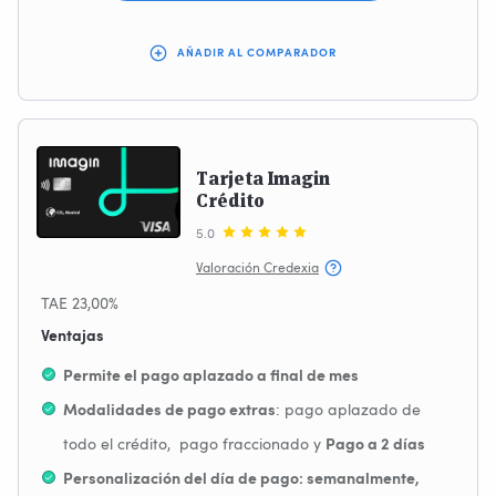
AÑADIR AL COMPARADOR
Tarjeta Imagin
Crédito
5.0
Valoración Credexia
TAE 23,00%
Ventajas
Permite el pago aplazado a final de mes
: pago aplazado de
Modalidades de pago extras
todo el crédito, pago fraccionado y
Pago a 2 días
Personalización del día de pago: semanalmente,