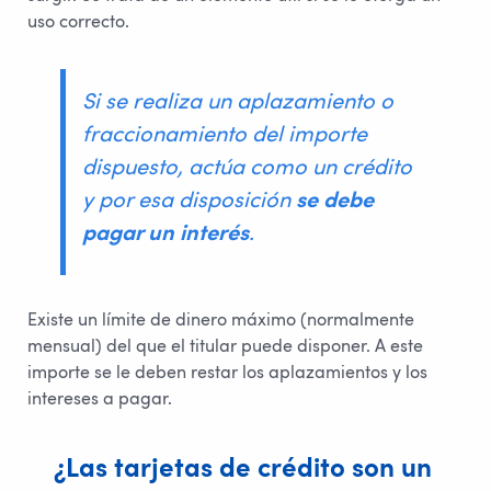
uso correcto.
Si se realiza un aplazamiento o
fraccionamiento del importe
dispuesto, actúa como un crédito
y por esa disposición
se debe
pagar un interés
.
Existe un límite de dinero máximo (normalmente
mensual) del que el titular puede disponer. A este
importe se le deben restar los aplazamientos y los
intereses a pagar.
¿Las tarjetas de crédito son un 