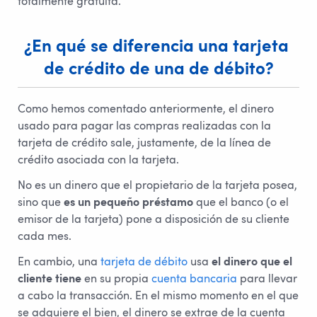
totalmente gratuita.
¿En qué se diferencia una tarjeta 
de crédito de una de débito?
Como hemos comentado anteriormente, el dinero
usado para pagar las compras realizadas con la
tarjeta de crédito sale, justamente, de la línea de
crédito asociada con la tarjeta.
No es un dinero que el propietario de la tarjeta posea,
sino que
es un pequeño préstamo
que el banco (o el
emisor de la tarjeta) pone a disposición de su cliente
cada mes.
En cambio, una
tarjeta de débito
usa
el dinero que el
cliente tiene
en su propia
cuenta bancaria
para llevar
a cabo la transacción. En el mismo momento en el que
se adquiere el bien, el dinero se extrae de la cuenta