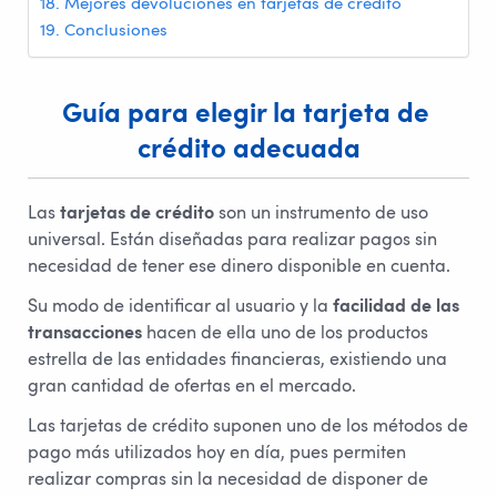
Mejores devoluciones en tarjetas de crédito
Conclusiones
Guía para elegir la tarjeta de 
crédito adecuada
Las
tarjetas de crédito
son un instrumento de uso
universal. Están diseñadas para realizar pagos sin
necesidad de tener ese dinero disponible en cuenta.
Su modo de identificar al usuario y la
facilidad de las
transacciones
hacen de ella uno de los productos
estrella de las entidades financieras, existiendo una
gran cantidad de ofertas en el mercado.
Las tarjetas de crédito suponen uno de los métodos de
pago más utilizados hoy en día, pues permiten
realizar compras sin la necesidad de disponer de