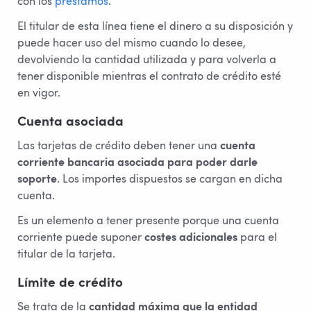
con los
préstamos
.
El titular de esta línea tiene el dinero a su disposición y
puede hacer uso del mismo cuando lo desee,
devolviendo la cantidad utilizada y para volverla a
tener disponible mientras el contrato de crédito esté
en vigor.
Cuenta asociada
Las tarjetas de crédito deben tener una
cuenta
corriente bancaria asociada para poder darle
soporte
. Los importes dispuestos se cargan en dicha
cuenta.
Es un elemento a tener presente porque una cuenta
corriente puede suponer
costes adicionales
para el
titular de la tarjeta.
Límite de crédito
Se trata de la
cantidad máxima que la entidad