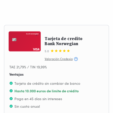
Tarjeta de credito
Bank Norwegian
5.0
Valoración Credexia
TAE 21,79% / TIN 19,99%
Ventajas
Tarjeta de crédito sin cambiar de banco
Hasta 10.000 euros de limite de crédito
Paga en 45 dias sin intereses
Sin cuota anual