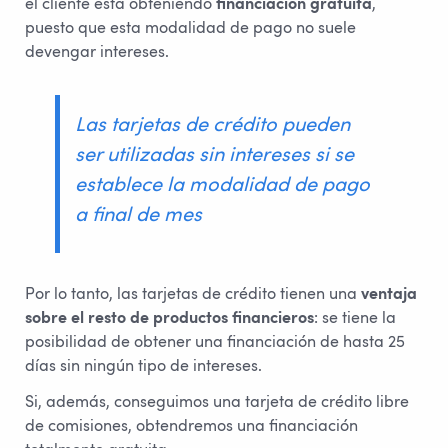
el cliente está obteniendo
financiación gratuita
,
puesto que esta modalidad de pago no suele
devengar intereses.
Las tarjetas de crédito pueden
ser utilizadas sin intereses si se
establece la modalidad de pago
a final de mes
Por lo tanto, las tarjetas de crédito tienen una
ventaja
sobre el resto de productos financieros
: se tiene la
posibilidad de obtener una financiación de hasta 25
días sin ningún tipo de intereses.
Si, además, conseguimos una tarjeta de crédito libre
de comisiones, obtendremos una financiación