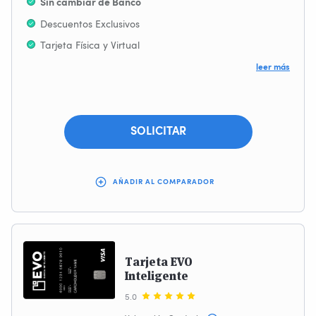
Sin cambiar de Banco
Descuentos Exclusivos
Tarjeta Física y Virtual
leer más
SOLICITAR
AÑADIR AL COMPARADOR
Tarjeta EVO
Inteligente
5.0