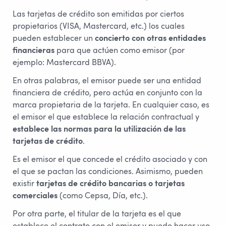
Las tarjetas de crédito son emitidas por ciertos
propietarios (VISA, Mastercard, etc.) los cuales
pueden establecer un
concierto con otras entidades
financieras
para que actúen como emisor (por
ejemplo: Mastercard BBVA).
En otras palabras, el emisor puede ser una entidad
financiera de crédito, pero actúa en conjunto con la
marca propietaria de la tarjeta. En cualquier caso, es
el emisor el que establece la relación contractual y
establece las normas para la utilización de las
tarjetas de crédito
.
Es el emisor el que concede el crédito asociado y con
el que se pactan las condiciones. Asimismo, pueden
existir
tarjetas de crédito bancarias o tarjetas
comerciales
(como Cepsa, Día, etc.).
Por otra parte, el titular de la tarjeta es el que