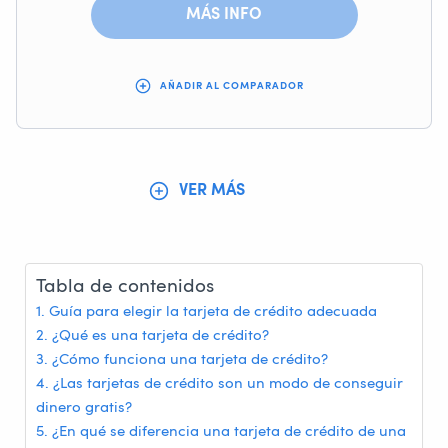
MÁS INFO
AÑADIR AL COMPARADOR
VER MÁS
Tabla de contenidos
Guía para elegir la tarjeta de crédito adecuada
¿Qué es una tarjeta de crédito?
¿Cómo funciona una tarjeta de crédito?
¿Las tarjetas de crédito son un modo de conseguir
dinero gratis?
¿En qué se diferencia una tarjeta de crédito de una