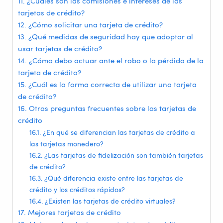
¿Cuáles son las comisiones e intereses de las
tarjetas de crédito?
¿Cómo solicitar una tarjeta de crédito?
¿Qué medidas de seguridad hay que adoptar al
usar tarjetas de crédito?
¿Cómo debo actuar ante el robo o la pérdida de la
tarjeta de crédito?
¿Cuál es la forma correcta de utilizar una tarjeta
de crédito?
Otras preguntas frecuentes sobre las tarjetas de
crédito
¿En qué se diferencian las tarjetas de crédito a
las tarjetas monedero?
¿Las tarjetas de fidelización son también tarjetas
de crédito?
¿Qué diferencia existe entre las tarjetas de
crédito y los créditos rápidos?
¿Existen las tarjetas de crédito virtuales?
Mejores tarjetas de crédito