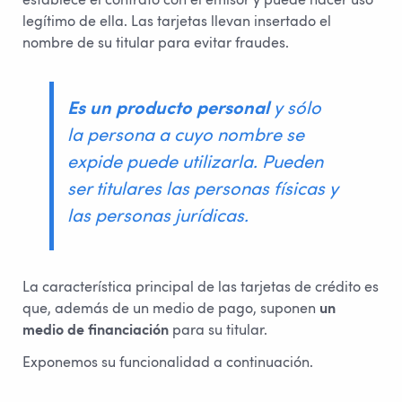
establece el contrato con el emisor y puede hacer uso
legítimo de ella. Las tarjetas llevan insertado el
nombre de su titular para evitar fraudes.
Es un producto personal
y sólo
la persona a cuyo nombre se
expide puede utilizarla. Pueden
ser titulares las personas físicas y
las personas jurídicas.
La característica principal de las tarjetas de crédito es
que, además de un medio de pago, suponen
un
medio de financiación
para su titular.
Exponemos su funcionalidad a continuación.