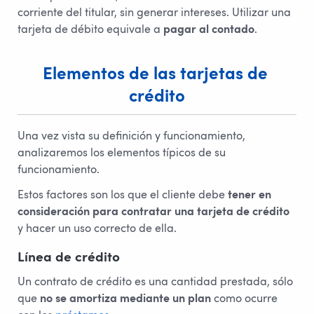
corriente del titular, sin generar intereses. Utilizar una
tarjeta de débito equivale a
pagar al contado
.
Elementos de las tarjetas de 
crédito
Una vez vista su definición y funcionamiento,
analizaremos los elementos típicos de su
funcionamiento.
Estos factores son los que el cliente debe
tener en
consideración para contratar una tarjeta de crédito
y hacer un uso correcto de ella.
Línea de crédito
Un contrato de crédito es una cantidad prestada, sólo
que
no se amortiza mediante un plan
como ocurre