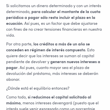
Si solicitamos un dinero determinado y con un interés
determinado,
para calcular el montante de la cuota
periódica a pagar sólo resta incluir el plazo en la
ecuación
. Así pues, es un factor que debe ajustarse
con fines de no crear tensiones financieras en nuestra
vida.
Por otra parte,
los créditos a más de un año se
conceden en régimen de interés compuesto
. Esto
quiere decir que los intereses se suman al capital
pendiente de devolver y
generan nuevos intereses a
pagar
. Así pues, cuanto mayor sea el plazo de
devolución del préstamo, más intereses se deberán
abonar.
¿Dónde está el equilibrio entonces?
Como todo,
si reducimos el capital solicitado al
máximo
, menos intereses devengará (puesto que el
interés suele venir expresado como un porcentaje