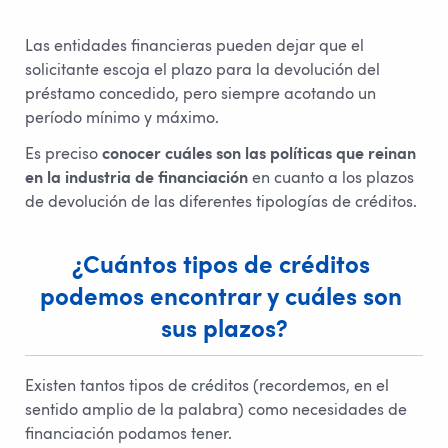
Las entidades financieras pueden dejar que el
solicitante escoja el plazo para la devolución del
préstamo concedido, pero siempre acotando un
período mínimo y máximo.
Es preciso
conocer cuáles son las políticas que reinan
en la industria de financiación
en cuanto a los plazos
de devolución de las diferentes tipologías de créditos.
¿Cuántos tipos de créditos 
podemos encontrar y cuáles son 
sus plazos?
Existen tantos tipos de créditos (recordemos, en el
sentido amplio de la palabra) como necesidades de
financiación podamos tener.