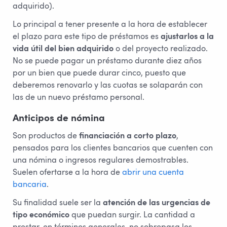
adquirido).
Lo principal a tener presente a la hora de establecer
el plazo para este tipo de préstamos es
ajustarlos a la
vida útil del bien adquirido
o del proyecto realizado.
No se puede pagar un préstamo durante diez años
por un bien que puede durar cinco, puesto que
deberemos renovarlo y las cuotas se solaparán con
las de un nuevo préstamo personal.
Anticipos de nómina
Son productos de
financiación a corto plazo
,
pensados para los clientes bancarios que cuenten con
una nómina o ingresos regulares demostrables.
Suelen ofertarse a la hora de
abrir una cuenta
bancaria
.
Su finalidad suele ser la
atención de las urgencias de
tipo económico
que puedan surgir. La cantidad a