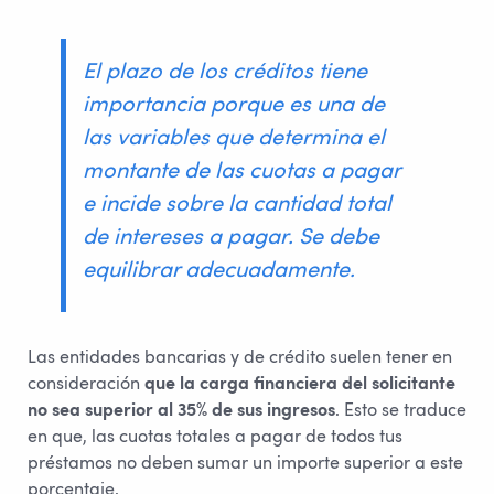
El plazo de los créditos tiene
importancia porque es una de
las variables que determina el
montante de las cuotas a pagar
e incide sobre la cantidad total
de intereses a pagar. Se debe
equilibrar adecuadamente.
Las entidades bancarias y de crédito suelen tener en
consideración
que la carga financiera del solicitante
no sea superior al 35% de sus ingresos
. Esto se traduce
en que, las cuotas totales a pagar de todos tus
préstamos no deben sumar un importe superior a este
porcentaje.