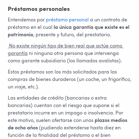
Préstamos personales
Entendemos por
préstamo personal
a un contrato de
préstamo en el cual
la única garantía que existe es el
patrimonio
, presente y futuro, del prestatario.
 No existe ningún tipo de bien real que actúe como 
garantía
ni ninguna otra persona que intervenga
como garante subsidiario (los llamados avalistas).
Estos préstamos son los más solicitados para las
compras de bienes duraderos (un coche, un frigorífico,
un viaje, etc.).
Las entidades de crédito (bancarias o extra
bancarias) cuentan con el riesgo que supone si el
prestatario incurre en un impago o insolvencia. Por
este motivo, suelen ofertarse con unos
plazos medios
de ocho años
(pudiendo extenderse hasta diez en
función de la finalidad del préstamo o el bien