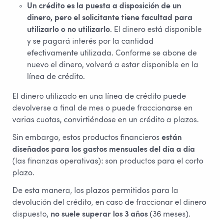
Un crédito es la puesta a disposición de un
dinero, pero el solicitante tiene facultad para
utilizarlo o no utilizarlo
. El dinero está disponible
y se pagará interés por la cantidad
efectivamente utilizada. Conforme se abone de
nuevo el dinero, volverá a estar disponible en la
línea de crédito.
El dinero utilizado en una línea de crédito puede
devolverse a final de mes o puede fraccionarse en
varias cuotas, convirtiéndose en un crédito a plazos.
Sin embargo, estos productos financieros
están
diseñados para los gastos mensuales del día a día
(las finanzas operativas): son productos para el corto
plazo.
De esta manera, los plazos permitidos para la
devolución del crédito, en caso de fraccionar el dinero
dispuesto,
no suele superar los 3 años
(36 meses).