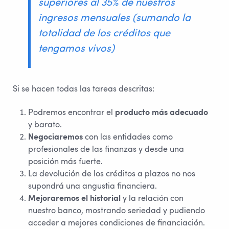
superiores al 35% de nuestros
ingresos mensuales (sumando la
totalidad de los créditos que
tengamos vivos)
Si se hacen todas las tareas descritas:
Podremos encontrar el
producto más adecuado
y barato.
Negociaremos
con las entidades como
profesionales de las finanzas y desde una
posición más fuerte.
La devolución de los créditos a plazos no nos
supondrá una angustia financiera.
Mejoraremos el historial
y la relación con
nuestro banco, mostrando seriedad y pudiendo
acceder a mejores condiciones de financiación.