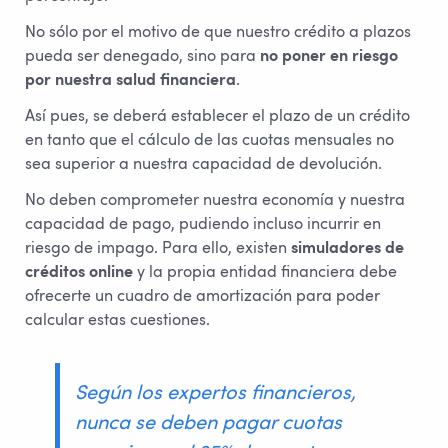
No sólo por el motivo de que nuestro crédito a plazos
pueda ser denegado, sino para
no poner en riesgo
por nuestra salud financiera
.
Así pues, se deberá establecer el plazo de un crédito
en tanto que el cálculo de las cuotas mensuales no
sea superior a nuestra capacidad de devolución.
No deben comprometer nuestra economía y nuestra
capacidad de pago, pudiendo incluso incurrir en
riesgo de impago. Para ello, existen
simuladores de
créditos online
y la propia entidad financiera debe
ofrecerte un cuadro de amortización para poder
calcular estas cuestiones.
Según los expertos financieros,
nunca se deben pagar cuotas