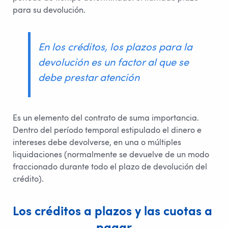
para su devolución.
En los créditos, los plazos para la
devolución es un factor al que se
debe prestar atención
Es un elemento del contrato de suma importancia.
Dentro del período temporal estipulado el dinero e
intereses debe devolverse, en una o múltiples
liquidaciones (normalmente se devuelve de un modo
fraccionado durante todo el plazo de devolución del
crédito).
Los créditos a plazos y las cuotas a 