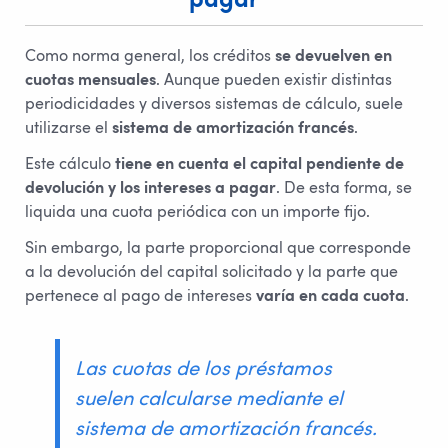
pagar
Como norma general, los créditos
se devuelven en
cuotas mensuales
. Aunque pueden existir distintas
periodicidades y diversos sistemas de cálculo, suele
utilizarse el
sistema de amortización francés
.
Este cálculo
tiene en cuenta el capital pendiente de
devolución y los intereses a pagar
. De esta forma, se
liquida una cuota periódica con un importe fijo.
Sin embargo, la parte proporcional que corresponde
a la devolución del capital solicitado y la parte que
pertenece al pago de intereses
varía en cada cuota
.
Las cuotas de los préstamos
suelen calcularse mediante el
sistema de amortización francés.