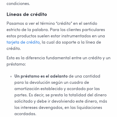
condiciones.
Líneas de crédito
Pasamos a ver el término “crédito” en el sentido
estricto de la palabra. Para los clientes particulares
estos productos suelen estar instrumentados en una
tarjeta de crédito
, la cual da soporte a la línea de
crédito.
Esta es la diferencia fundamental entre un crédito y un
préstamo:
Un préstamo es el adelanto
de una cantidad
para la devolución según un cuadro de
amortización establecido y acordado por las
partes. Es decir, se presta la totalidad del dinero
solicitado y debe ir devolviendo este dinero, más
los intereses devengados, en las liquidaciones
acordadas.