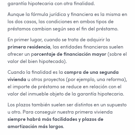
garantía hipotecaria con otra finalidad.
Aunque la fórmula jurídica y financiera es la misma en
los dos casos, las condiciones en ambos tipos de
préstamos cambian según sea el fin del préstamo.
En primer lugar, cuando se trata de adquirir la
primera residencia
, las entidades financieras suelen
ofrecer un p
orcentaje de financiación mayor
(sobre el
valor del bien hipotecado).
Cuando la finalidad es la
compra de una segunda
vivienda
u otros proyectos (por ejemplo, una reforma),
el importe de préstamo se reduce en relación con el
valor del inmueble objeto de la garantía hipotecaria.
Los plazos también suelen ser distintos en un supuesto
u otro. Para conseguir nuestra primera vivienda
siempre habrá más facilidades y plazos de
amortización más largos
.