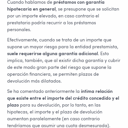
Cuando hablamos de
préstamos con garantía
hipotecaria en general
, se presupone que se solicitan
por un importe elevado, en caso contrario el
prestatario podría recurrir a los préstamos
personales.
Efectivamente, cuando se trata de un importe que
supone un mayor riesgo para la entidad prestamista,
suele requerirse alguna garantía adicional
. Esto
implica, también, que al existir dicha garantía y cubrir
de este modo gran parte del riesgo que supone la
operación financiera, se permiten plazos de
devolución más dilatados.
Se ha comentado anteriormente la
íntima relación
que existe entre el importe del crédito concedido y el
plazo
para su devolución, por lo tanto, en las
hipotecas, el importe y el plazo de devolución
aumentan paralelamente (en caso contrario
tendríamos que asumir una cuota desmesurada).