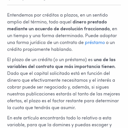
Entendemos por créditos a plazos, en un sentido
amplio del término, todo aquel
dinero prestado
mediante un acuerdo de devolución fraccionado
, en
un tiempo y una forma determinada. Puede adoptar
una forma jurídica de un contrato de
préstamo
o un
crédito propiamente hablando.
El plazo de un crédito (o un préstamo) es
una de las
variables del contrato que más importancia tienen
.
Dado que el capital solicitado está en función del
dinero que efectivamente necesitamos y el interés a
cobrar puede ser negociado y, además, si sigues
nuestras publicaciones estarás al tanto de las mejores
ofertas, el plazo es el factor restante para determinar
la cuota que tendrás que asumir.
En este artículo encontrarás todo lo relativo a esta
variable, para que la domines y puedas escoger y