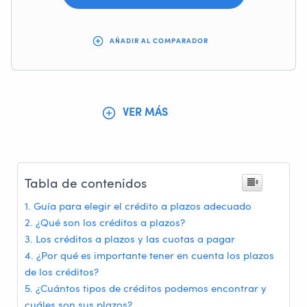
AÑADIR AL COMPARADOR
VER MÁS
Tabla de contenidos
Guía para elegir el crédito a plazos adecuado
¿Qué son los créditos a plazos?
Los créditos a plazos y las cuotas a pagar
¿Por qué es importante tener en cuenta los plazos
de los créditos?
¿Cuántos tipos de créditos podemos encontrar y
cuáles son sus plazos?