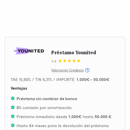
Préstamo Younited
4.9
Valoración Credexia
TAE 15,90% / TIN 6,31% / IMPORTE:
1.000€ - 50.000€
Ventajas
Préstamo sin cambiar de banco
comisión por amortización
0%
Préstamo inmediato desde
hasta
1.000€
50.000 €
Hasta 84 meses para la devolución del préstamo