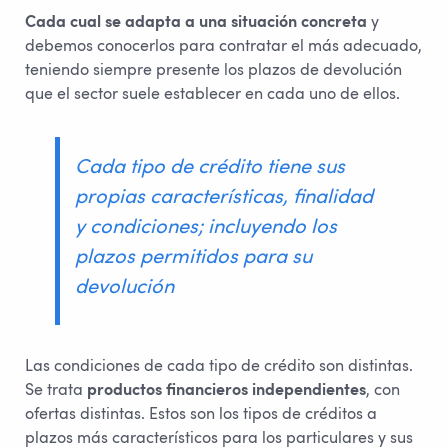
Cada cual se adapta a una situación concreta
y
debemos conocerlos para contratar el más adecuado,
teniendo siempre presente los plazos de devolución
que el sector suele establecer en cada uno de ellos.
Cada tipo de crédito tiene sus
propias características, finalidad
y condiciones; incluyendo los
plazos permitidos para su
devolución
Las condiciones de cada tipo de crédito son distintas.
Se trata
productos financieros independientes
, con
ofertas distintas. Estos son los tipos de créditos a
plazos más característicos para los particulares y sus