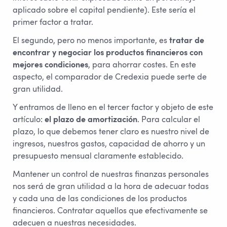
aplicado sobre el capital pendiente). Este sería el
primer factor a tratar.
El segundo, pero no menos importante, es
tratar de
encontrar y negociar los productos financieros con
mejores condiciones
, para ahorrar costes. En este
aspecto, el comparador de Credexia puede serte de
gran utilidad.
Y entramos de lleno en el tercer factor y objeto de este
artículo:
el plazo de amortización
. Para calcular el
plazo, lo que debemos tener claro es nuestro nivel de
ingresos, nuestros gastos, capacidad de ahorro y un
presupuesto mensual claramente establecido.
Mantener un control de nuestras finanzas personales
nos será de gran utilidad a la hora de adecuar todas
y cada una de las condiciones de los productos
financieros. Contratar aquellos que efectivamente se
adecuen a nuestras necesidades.