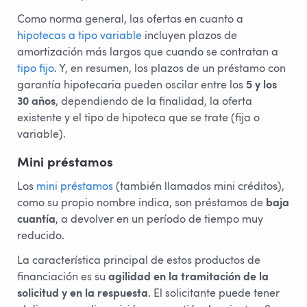
Como norma general, las ofertas en cuanto a
hipotecas a tipo variable
incluyen plazos de
amortización más largos que cuando se contratan a
tipo fijo
. Y, en resumen, los plazos de un préstamo con
garantía hipotecaria pueden oscilar entre los
5 y los
30 años
, dependiendo de la finalidad, la oferta
existente y el tipo de hipoteca que se trate (fija o
variable).
Mini préstamos
Los
mini préstamos
(también llamados mini créditos),
como su propio nombre indica, son préstamos de
baja
cuantía
, a devolver en un período de tiempo muy
reducido.
La característica principal de estos productos de
financiación es su
agilidad en la tramitación de la
solicitud y en la respuesta
. El solicitante puede tener