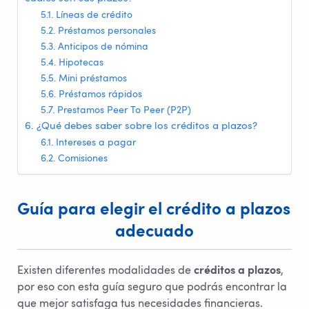
Líneas de crédito
Préstamos personales
Anticipos de nómina
Hipotecas
Mini préstamos
Préstamos rápidos
Prestamos Peer To Peer (P2P)
¿Qué debes saber sobre los créditos a plazos?
Intereses a pagar
Comisiones
Guía para elegir el crédito a plazos 
adecuado
Existen diferentes modalidades de
créditos a plazos
,
por eso con esta guía seguro que podrás encontrar la
que mejor satisfaga tus necesidades financieras.