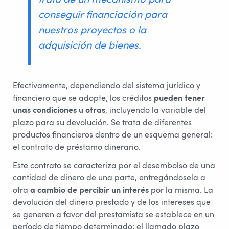
conseguir financiación para
nuestros proyectos o la
adquisición de bienes.
Efectivamente, dependiendo del sistema jurídico y
financiero que se adopte, los créditos
pueden tener
unas condiciones u otras
, incluyendo la variable del
plazo para su devolución. Se trata de diferentes
productos financieros dentro de un esquema general:
el contrato de préstamo dinerario.
Este contrato se caracteriza por el desembolso de una
cantidad de dinero de una parte, entregándosela a
otra
a cambio de percibir un interés
por la misma. La
devolución del dinero prestado y de los intereses que
se generen a favor del prestamista se establece en un
período de tiempo determinado: el llamado plazo