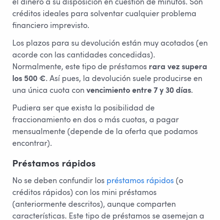
el dinero a su disposición en cuestión de minutos. Son
créditos ideales para solventar cualquier problema
financiero imprevisto.
Los plazos para su devolución están muy acotados (en
acorde con las cantidades concedidas).
Normalmente, este tipo de préstamos
rara vez supera
los 500 €
. Así pues, la devolución suele producirse en
una única cuota con
vencimiento entre 7 y 30 días
.
Pudiera ser que exista la posibilidad de
fraccionamiento en dos o más cuotas, a pagar
mensualmente (depende de la oferta que podamos
encontrar).
Préstamos rápidos
No se deben confundir los
préstamos rápidos
(o
créditos rápidos) con los mini préstamos
(anteriormente descritos), aunque comparten
características. Este tipo de préstamos se asemejan a