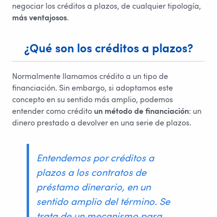
negociar los créditos a plazos, de cualquier tipología,
más ventajosos
.
¿Qué son los créditos a plazos?
Normalmente llamamos crédito a un tipo de
financiación. Sin embargo, si adoptamos este
concepto en su sentido más amplio, podemos
entender como crédito
un método de financiación
: un
dinero prestado a devolver en una serie de plazos.
Entendemos por créditos a
plazos a los contratos de
préstamo dinerario, en un
sentido amplio del término. Se
trata de un mecanismo para