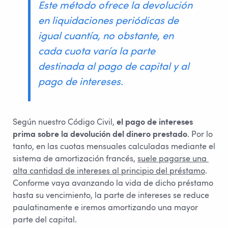
Este método ofrece la devolución
en liquidaciones periódicas de
igual cuantía, no obstante, en
cada cuota varía la parte
destinada al pago de capital y al
pago de intereses.
Según nuestro Código Civil,
el pago de intereses
prima sobre la devolución del dinero prestado
. Por lo
tanto, en las cuotas mensuales calculadas mediante el
sistema de amortización francés,
suele pagarse una 
alta cantidad de intereses al principio del préstamo
.
Conforme vaya avanzando la vida de dicho préstamo
hasta su vencimiento, la parte de intereses se reduce
paulatinamente e iremos amortizando una mayor
parte del capital.