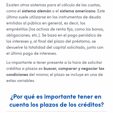
Existen otros sistemas para el cálculo de las cuotas,
como el
sistema alemán
o el
sistema americano
. Este
último suele utilizarse en los instrumentos de deuda
emitidos al público en general, es decir, los
empréstitos (los activos de renta fija, como los bonos,
obligaciones, etc.). Se basa en el pago periódico de
los intereses y, al final del plazo del préstamo, se
devuelve la totalidad del capital solicitado, junto con
el último pago de intereses.
Lo importante a tener presente a la hora de solicitar
créditos a plazos es
buscar, comparar y negociar las
condiciones
del mismo; el plazo se incluye en una de
estas variables.
¿Por qué es importante tener en 
cuenta los plazos de los créditos?