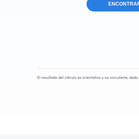
ENCONTRAR
El resultado del cálculo es orientativo y no vinculante, dad