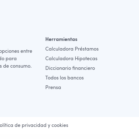
Herramientas
Calculadora Préstamos
opciones entre
ado para
Calculadora Hipotecas
es de consumo.
Diccionario financiero
Todos los bancos
Prensa
olítica de privacidad y cookies