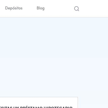
Depósitos
Blog