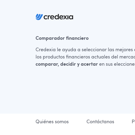
Comparador financiero
Credexia le ayuda a seleccionar las mejores 
los productos financieros actuales del merc
comparar, decidir y acertar
en sus eleccion
Quiénes somos
Contáctanos
P