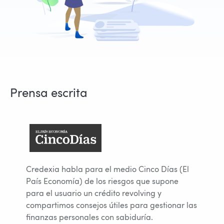
Prensa escrita
Credexia habla para el medio Cinco Días (El
País Economía) de los riesgos que supone
para el usuario un crédito revolving y
compartimos consejos útiles para gestionar las
finanzas personales con sabiduría.