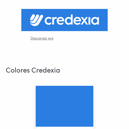
Descargar svg
Colores Credexia