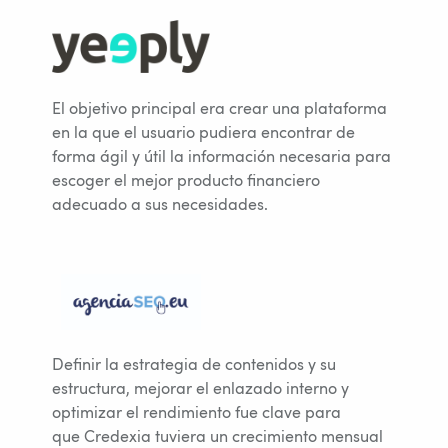
El objetivo principal era crear una plataforma
en la que el usuario pudiera encontrar de
forma ágil y útil la información necesaria para
escoger el mejor producto financiero
adecuado a sus necesidades.
Definir la estrategia de contenidos y su
estructura, mejorar el enlazado interno y
optimizar el rendimiento fue clave para
que Credexia tuviera un crecimiento mensual