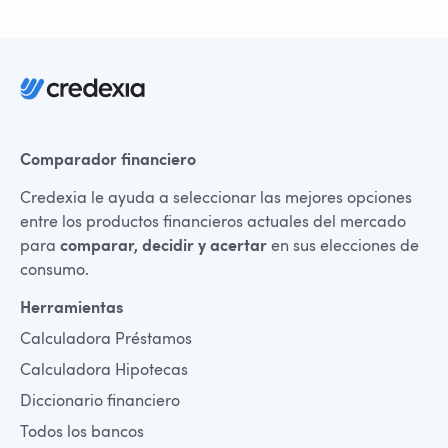
Comparador financiero
Credexia le ayuda a seleccionar las mejores opciones
entre los productos financieros actuales del mercado
para
comparar, decidir y acertar
en sus elecciones de
consumo.
Herramientas
Calculadora Préstamos
Calculadora Hipotecas
Diccionario financiero
Todos los bancos