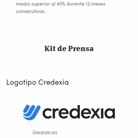
medio superior al 40% durante 12 meses
consecutivos.
Kit de Prensa
Logotipo Credexia
Descargar svg