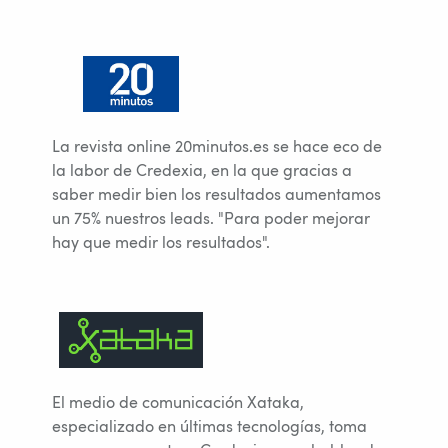
La revista online 20minutos.es se hace eco de
la labor de Credexia, en la que gracias a
saber medir bien los resultados aumentamos
un 75% nuestros leads. "Para poder mejorar
hay que medir los resultados".
El medio de comunicación Xataka,
especializado en últimas tecnologías, toma