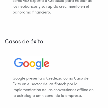
como voz experta a Credexia para hablar de
los neobancos y su rápido crecimiento en el
panorama financiero.
Casos de éxito
Google presenta a Credexia como Caso de
Éxito en el sector de las fintech por la
implementación de las conversiones offline en
la estrategia omnicanal de la empresa.