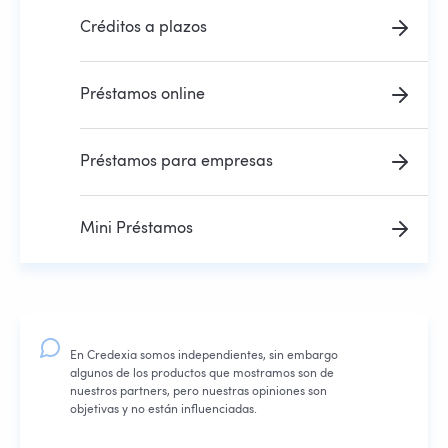
Créditos a plazos
Préstamos online
Préstamos para empresas
Mini Préstamos
En Credexia somos independientes, sin embargo
algunos de los productos que mostramos son de
nuestros partners, pero nuestras opiniones son
objetivas y no están influenciadas.