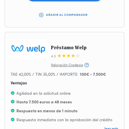
AÑADIR AL COMPARADOR
Préstamo Welp
4.3
Valoración Credexia
TAE 42,00% / TIN 35,00% / IMPORTE:
100€ - 7.500€
Ventajas
Agilidad en la solicitud online
Hasta 7.500 euros a 48 meses
Respuesta en menos de 1 minuto
Respuesta inmediata con la aprobación del crédito
Transparencia
leer más