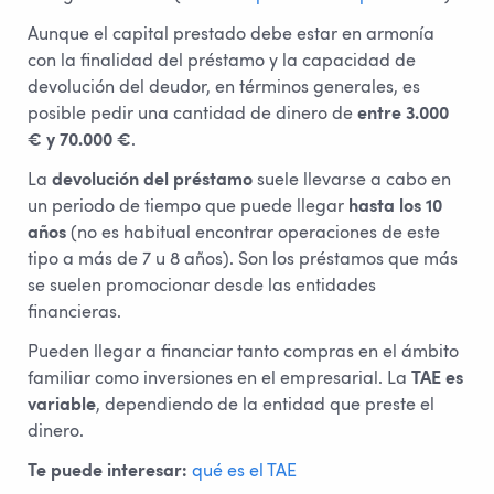
Aunque el capital prestado debe estar en armonía
con la finalidad del préstamo y la capacidad de
devolución del deudor, en términos generales, es
posible pedir una cantidad de dinero de
entre 3.000
€ y 70.000 €
.
La
devolución del préstamo
suele llevarse a cabo en
un periodo de tiempo que puede llegar
hasta los 10
años
(no es habitual encontrar operaciones de este
tipo a más de 7 u 8 años). Son los préstamos que más
se suelen promocionar desde las entidades
financieras.
Pueden llegar a financiar tanto compras en el ámbito
familiar como inversiones en el empresarial. La
TAE es
variable
, dependiendo de la entidad que preste el
dinero.
Te puede interesar:
qué es el TAE