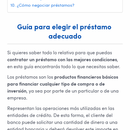
¿Cómo negociar préstamos?
Guía para elegir el préstamo 
adecuado
Si quieres saber todo lo relativo para que puedas
contratar un préstamo con las mejores condiciones
,
en esta guía encontrarás todo lo que necesitas saber.
Los préstamos son los
productos financieros básicos
para financiar cualquier tipo de compra o de
inversión
, ya sea por parte de un particular o de una
empresa.
Representan las operaciones más utilizadas en las
entidades de crédito. De esta forma, el cliente del
banco puede solicitar una cantidad de dinero a una
entidad bancaria y deberá devolver este importe en