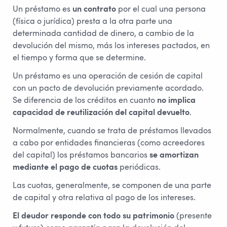
Un préstamo es
un contrato
por el cual una persona
(física o jurídica) presta a la otra parte una
determinada cantidad de dinero, a cambio de la
devolución del mismo, más los intereses pactados, en
el tiempo y forma que se determine.
Un préstamo es una operación de cesión de capital
con un pacto de devolución previamente acordado.
Se diferencia de los créditos en cuanto
no implica
capacidad de reutilización del capital devuelto
.
Normalmente, cuando se trata de préstamos llevados
a cabo por entidades financieras (como acreedores
del capital) los préstamos bancarios
se amortizan
mediante el pago de cuotas
periódicas.
Las cuotas, generalmente, se componen de una parte
de capital y otra relativa al pago de los intereses.
El deudor responde con todo su patrimonio
(presente