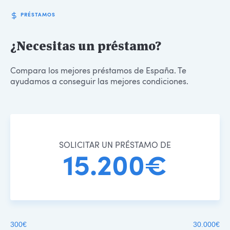
PRÉSTAMOS
¿Necesitas un préstamo?
Compara los mejores préstamos de España. Te
ayudamos a conseguir las mejores condiciones.
SOLICITAR UN PRÉSTAMO DE
15.200€