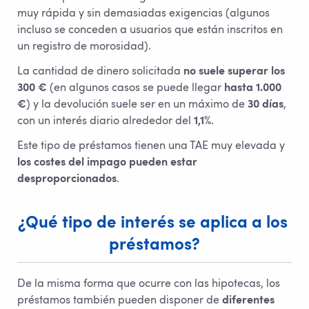
muy rápida y sin demasiadas exigencias (algunos
incluso se conceden a usuarios que están inscritos en
un registro de morosidad).
La cantidad de dinero solicitada
no suele superar los
300 €
(en algunos casos se puede llegar
hasta 1.000
€
) y la devolución suele ser en un máximo de
30 días
,
con un interés diario alrededor del
1,1%
.
Este tipo de préstamos tienen una TAE muy elevada y
los costes del impago pueden estar
desproporcionados
.
¿Qué tipo de interés se aplica a los 
préstamos?
De la misma forma que ocurre con las hipotecas, los
préstamos también pueden disponer de
diferentes