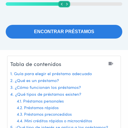
ENCONTRAR PRÉSTAMOS
Tabla de contenidos
Guía para elegir el préstamo adecuado
¿Qué es un préstamo?
¿Cómo funcionan los préstamos?
¿Qué tipos de préstamos existen?
Préstamos personales
Préstamos rápidos
Préstamos preconcedidos
Mini créditos rápidos o microcréditos
¿Qué tipo de interés se aplica a los préstamos?