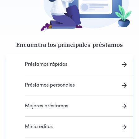
Encuentra los principales préstamos
Préstamos rápidos
Préstamos personales
Mejores préstamos
Minicréditos