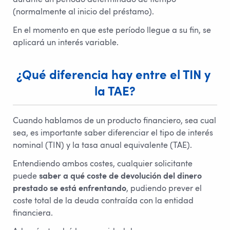
(normalmente al inicio del préstamo).
En el momento en que este período llegue a su fin, se
aplicará un interés variable.
¿Qué diferencia hay entre el TIN y 
la TAE?
Cuando hablamos de un producto financiero, sea cual
sea, es importante saber diferenciar el tipo de interés
nominal (TIN) y la tasa anual equivalente (TAE).
Entendiendo ambos costes, cualquier solicitante
puede
saber a qué coste de devolución del dinero
prestado se está enfrentando
, pudiendo prever el
coste total de la deuda contraída con la entidad
financiera.