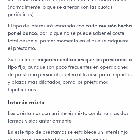
(normalmente lo que se alteran son las cuotas
periódicas).
El tipo de interés irá variando con cada
revisión hecha
por el banco
, por lo que no se puede saber el coste
total desde el primer momento en el que se adquiere
el préstamo.
Suelen tener
mejores condiciones que los préstamos a
tipo fijo
, aunque son poco frecuentes en operaciones
de préstamo personal (suelen utilizarse para importes
y plazos más dilatados, como los préstamos
hipotecarios).
Interés mixto
Los préstamos con un interés mixto combinan las dos
formas vistas anteriormente.
En este tipo de préstamos se establece un interés fijo
durante un período determinado de tiempo