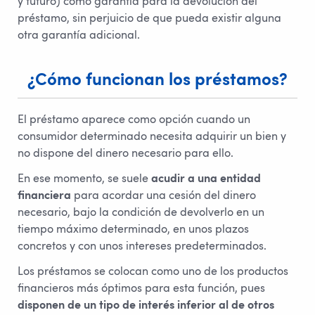
y futuro) como garantía para la devolución del
préstamo, sin perjuicio de que pueda existir alguna
otra garantía adicional.
¿Cómo funcionan los préstamos?
El préstamo aparece como opción cuando un
consumidor determinado necesita adquirir un bien y
no dispone del dinero necesario para ello.
En ese momento, se suele
acudir a una entidad
financiera
para acordar una cesión del dinero
necesario, bajo la condición de devolverlo en un
tiempo máximo determinado, en unos plazos
concretos y con unos intereses predeterminados.
Los préstamos se colocan como uno de los productos
financieros más óptimos para esta función, pues
disponen de un tipo de interés inferior al de otros