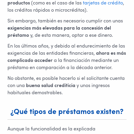
productos
(como es el caso de las
tarjetas de crédito
,
los créditos rápidos o microcréditos).
Sin embargo, también es necesario cumplir con unas
exigencias más elevadas para la concesión del
préstamo
y, de esta manera, optar a ese dinero.
En los últimos años, y debido al endurecimiento de las
exigencias de las entidades financieras,
ahora es más
complicado acceder
a la financiación mediante un
préstamo en comparación a la década anterior.
No obstante, es posible hacerlo si el solicitante cuenta
con una
buena salud crediticia
y unos ingresos
habituales demostrables.
¿Qué tipos de préstamos existen?
Aunque la funcionalidad es la explicada