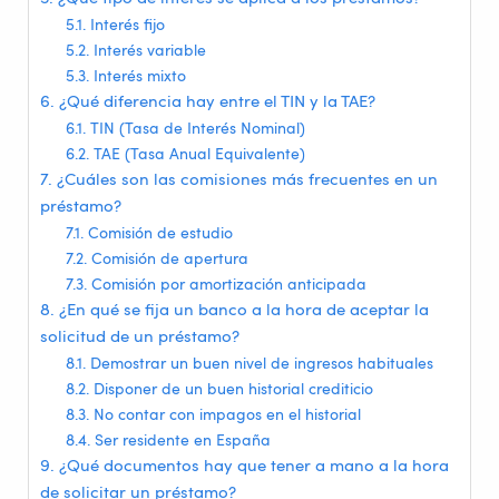
Interés fijo
Interés variable
Interés mixto
¿Qué diferencia hay entre el TIN y la TAE?
TIN (Tasa de Interés Nominal)
TAE (Tasa Anual Equivalente)
¿Cuáles son las comisiones más frecuentes en un
préstamo?
Comisión de estudio
Comisión de apertura
Comisión por amortización anticipada
¿En qué se fija un banco a la hora de aceptar la
solicitud de un préstamo?
Demostrar un buen nivel de ingresos habituales
Disponer de un buen historial crediticio
No contar con impagos en el historial
Ser residente en España
¿Qué documentos hay que tener a mano a la hora
de solicitar un préstamo?