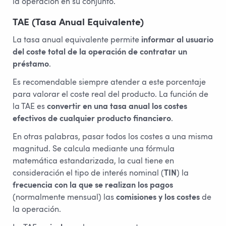
la operación en su conjunto.
TAE (Tasa Anual Equivalente)
La tasa anual equivalente permite
informar al usuario
del coste total de la operación de contratar un
préstamo
.
Es recomendable siempre atender a este porcentaje
para valorar el coste real del producto. La función de
la TAE es
convertir en una tasa anual los costes
efectivos de cualquier producto financiero
.
En otras palabras, pasar todos los costes a una misma
magnitud. Se calcula mediante una fórmula
matemática estandarizada, la cual tiene en
consideración el tipo de interés nominal (
TIN
) la
frecuencia con la que se realizan los pagos
(normalmente mensual) las
comisiones y los costes
de
la operación.