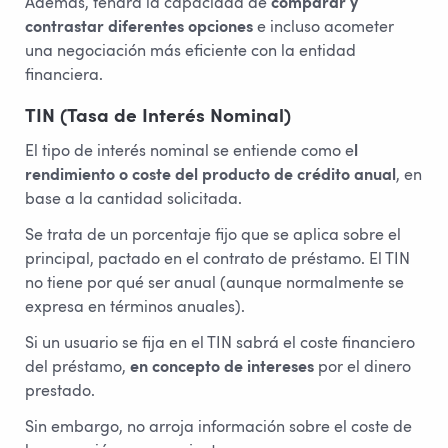
Además, tendrá la capacidad de
comparar y
contrastar diferentes opciones
e incluso acometer
una negociación más eficiente con la entidad
financiera.
TIN (Tasa de Interés Nominal)
El tipo de interés nominal se entiende como e
l
rendimiento o coste del producto de crédito anual
, en
base a la cantidad solicitada.
Se trata de un porcentaje fijo que se aplica sobre el
principal, pactado en el contrato de préstamo. El TIN
no tiene por qué ser anual (aunque normalmente se
expresa en términos anuales).
Si un usuario se fija en el TIN sabrá el coste financiero
del préstamo,
en concepto de intereses
por el dinero
prestado.
Sin embargo, no arroja información sobre el coste de