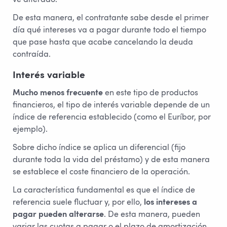
De esta manera, el contratante sabe desde el primer
día qué intereses va a pagar durante todo el tiempo
que pase hasta que acabe cancelando la deuda
contraída.
Interés variable
Mucho menos frecuente
en este tipo de productos
financieros, el tipo de interés variable depende de un
índice de referencia establecido (como el Euríbor, por
ejemplo).
Sobre dicho índice se aplica un diferencial (fijo
durante toda la vida del préstamo) y de esta manera
se establece el coste financiero de la operación.
La característica fundamental es que el índice de
referencia suele fluctuar y, por ello,
los intereses a
pagar pueden alterarse
. De esta manera, pueden
variar las cuotas a pagar o el plazo de amortización