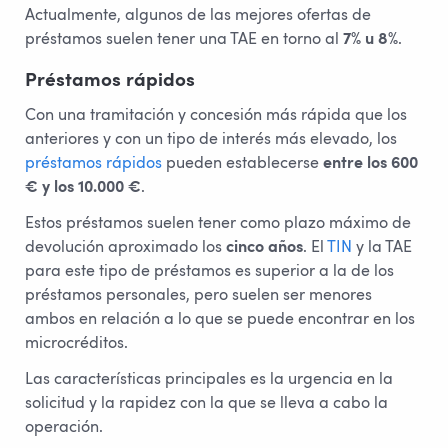
Actualmente, algunos de las mejores ofertas de
préstamos suelen tener una TAE en torno al
7% u 8%
.
Préstamos rápidos
Con una tramitación y concesión más rápida que los
anteriores y con un tipo de interés más elevado, los
préstamos rápidos
pueden establecerse
entre los 600
€ y los 10.000 €
.
Estos préstamos suelen tener como plazo máximo de
devolución aproximado los
cinco años
. El
TIN
y la TAE
para este tipo de préstamos es superior a la de los
préstamos personales, pero suelen ser menores
ambos en relación a lo que se puede encontrar en los
microcréditos.
Las características principales es la urgencia en la
solicitud y la rapidez con la que se lleva a cabo la
operación.