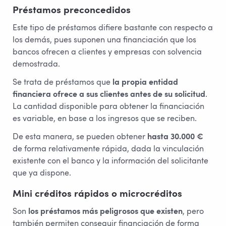
Préstamos preconcedidos
Este tipo de préstamos difiere bastante con respecto a
los demás, pues suponen una financiación que los
bancos ofrecen a clientes y empresas con solvencia
demostrada.
Se trata de préstamos que
la propia entidad
financiera ofrece a sus clientes antes de su solicitud
.
La cantidad disponible para obtener la financiación
es variable, en base a los ingresos que se reciben.
De esta manera, se pueden obtener
hasta 30.000 €
de forma relativamente rápida, dada la vinculación
existente con el banco y la información del solicitante
que ya dispone.
Mini créditos rápidos o microcréditos
Son
los préstamos más peligrosos que existen
, pero
también permiten conseguir financiación de forma