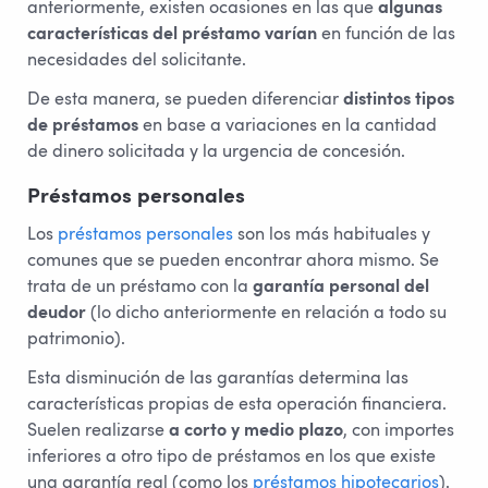
anteriormente, existen ocasiones en las que
algunas
características del préstamo varían
en función de las
necesidades del solicitante.
De esta manera, se pueden diferenciar
distintos tipos
de préstamos
en base a variaciones en la cantidad
de dinero solicitada y la urgencia de concesión.
Préstamos personales
Los
préstamos personales
son los más habituales y
comunes que se pueden encontrar ahora mismo. Se
trata de un préstamo con la
garantía personal del
deudor
(lo dicho anteriormente en relación a todo su
patrimonio).
Esta disminución de las garantías determina las
características propias de esta operación financiera.
Suelen realizarse
a corto y medio plazo
, con importes
inferiores a otro tipo de préstamos en los que existe
una garantía real (como los
préstamos hipotecarios
).