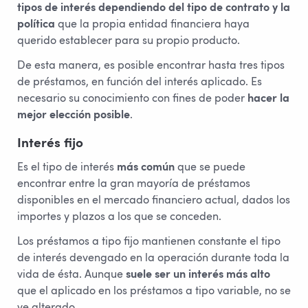
tipos de interés dependiendo del tipo de contrato y la
política
que la propia entidad financiera haya
querido establecer para su propio producto.
De esta manera, es posible encontrar hasta tres tipos
de préstamos, en función del interés aplicado. Es
necesario su conocimiento con fines de poder
hacer la
mejor elección posible
.
Interés fijo
Es el tipo de interés
más común
que se puede
encontrar entre la gran mayoría de préstamos
disponibles en el mercado financiero actual, dados los
importes y plazos a los que se conceden.
Los préstamos a tipo fijo mantienen constante el tipo
de interés devengado en la operación durante toda la
vida de ésta. Aunque
suele ser un interés más alto
que el aplicado en los préstamos a tipo variable, no se
ve alterado.