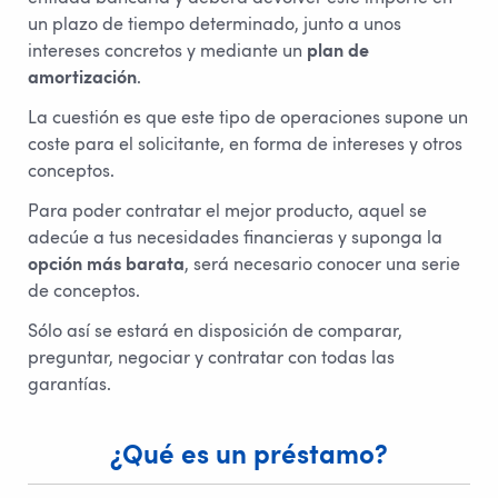
un plazo de tiempo determinado, junto a unos
intereses concretos y mediante un
plan de
amortización
.
La cuestión es que este tipo de operaciones supone un
coste para el solicitante, en forma de intereses y otros
conceptos.
Para poder contratar el mejor producto, aquel se
adecúe a tus necesidades financieras y suponga la
opción más barata
, será necesario conocer una serie
de conceptos.
Sólo así se estará en disposición de comparar,
preguntar, negociar y contratar con todas las
garantías.
¿Qué es un préstamo?