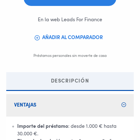
En la web Leads For Finance
AÑADIR AL COMPARADOR
Préstamos personales sin moverte de casa
DESCRIPCIÓN
VENTAJAS
Importe del préstamo
: desde 1.000 € hasta
30.000 €.