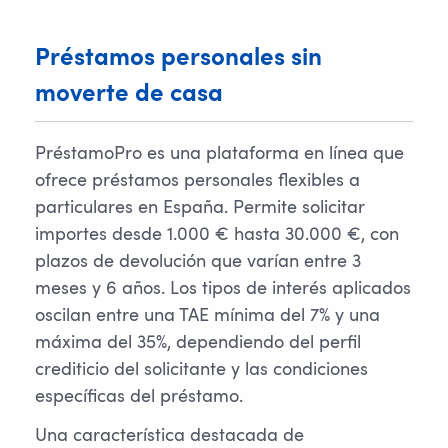
Préstamos personales sin
moverte de casa
PréstamoPro es una plataforma en línea que
ofrece préstamos personales flexibles a
particulares en España. Permite solicitar
importes desde 1.000 € hasta 30.000 €, con
plazos de devolución que varían entre 3
meses y 6 años. Los tipos de interés aplicados
oscilan entre una TAE mínima del 7% y una
máxima del 35%, dependiendo del perfil
crediticio del solicitante y las condiciones
específicas del préstamo.
Una característica destacada de