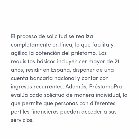
El proceso de solicitud se realiza
completamente en línea, lo que facilita y
agiliza la obtención del préstamo. Los
requisitos básicos incluyen ser mayor de 21
años, residir en España, disponer de una
cuenta bancaria nacional y contar con
ingresos recurrentes. Además, PréstamoPro
evalúa cada solicitud de manera individual, lo
que permite que personas con diferentes
perfiles financieros puedan acceder a sus
servicios.