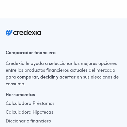
Comparador financiero
Credexia le ayuda a seleccionar las mejores opciones
entre los productos financieros actuales del mercado
para
comparar, decidir y acertar
en sus elecciones de
consumo.
Herramientas
Calculadora Préstamos
Calculadora Hipotecas
Diccionario financiero