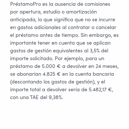
PréstamoPro es la ausencia de comisiones
por apertura, estudio o amortización
anticipada, lo que significa que no se incurre
en gastos adicionales al contratar o cancelar
el préstamo antes de tiempo. Sin embargo, es
importante tener en cuenta que se aplican
gastos de gestión equivalentes al 3,5% del
importe solicitado. Por ejemplo, para un
préstamo de 5.000 € a devolver en 24 meses,
se abonarían 4.825 € en la cuenta bancaria
(descontando los gastos de gestión), y el
importe total a devolver sería de 5.482,17 €,
con una TAE del 9,38%.