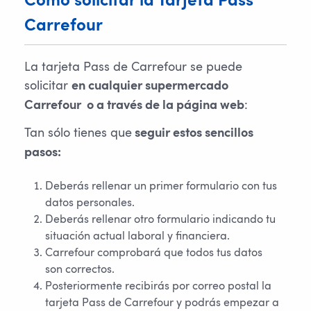
Cómo solicitar la Tarjeta Pass 
Carrefour
La tarjeta Pass de Carrefour se puede
solicitar
en cualquier supermercado
:
Carrefour o a través de la página web
Tan sólo tienes que
seguir estos sencillos
pasos:
Deberás rellenar un primer formulario con tus
datos personales.
Deberás rellenar otro formulario indicando tu
situación actual laboral y financiera.
Carrefour comprobará que todos tus datos
son correctos.
Posteriormente recibirás por correo postal la
tarjeta Pass de Carrefour y podrás empezar a