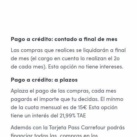
Pago a crédito: contado a final de mes
Las compras que realices se liquidarán a final
de mes (el cargo en cuenta lo realizan el 2o
de cada mes). Esta opción no tiene intereses.
Pago a crédito: a plazos
Aplaza el pago de las compras, cada mes
pagarás el importe que tu decidas. El mínmo
de la cuota mensual es de 15€ Esta opción
tiene un interés del 21,99% TAE
Además con la Tarjeta Pass Carrefour podrás
financiar todas las compras en los