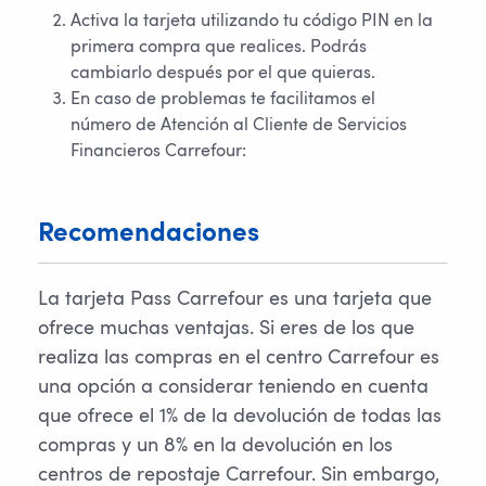
Activa la tarjeta utilizando tu código PIN en la
primera compra que realices. Podrás
cambiarlo después por el que quieras.
En caso de problemas te facilitamos el
número de Atención al Cliente de Servicios
Financieros Carrefour:
Recomendaciones
La tarjeta Pass Carrefour es una tarjeta que
ofrece muchas ventajas. Si eres de los que
realiza las compras en el centro Carrefour es
una opción a considerar teniendo en cuenta
que ofrece el 1% de la devolución de todas las
compras y un 8% en la devolución en los
centros de repostaje Carrefour. Sin embargo,