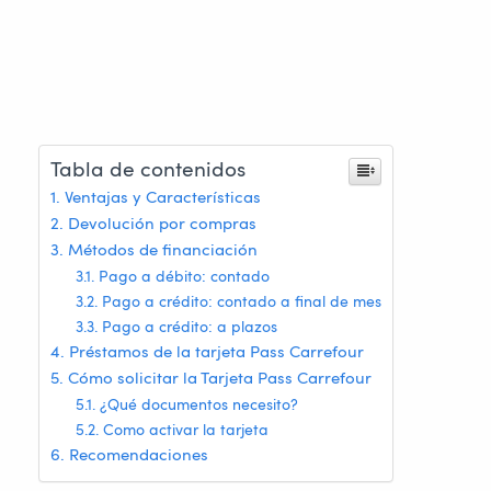
Tabla de contenidos
Ventajas y Características
Devolución por compras
Métodos de financiación
Pago a débito: contado
Pago a crédito: contado a final de mes
Pago a crédito: a plazos
Préstamos de la tarjeta Pass Carrefour
Cómo solicitar la Tarjeta Pass Carrefour
¿Qué documentos necesito?
Como activar la tarjeta
Recomendaciones