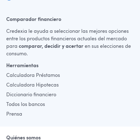
Comparador financiero
Credexia le ayuda a seleccionar las mejores opciones
entre los productos financieros actuales del mercado
para
comparar, decidir y acertar
en sus elecciones de
consumo.
Herramientas
Calculadora Préstamos
Calculadora Hipotecas
Diccionario financiero
Todos los bancos
Prensa
Quiénes somos