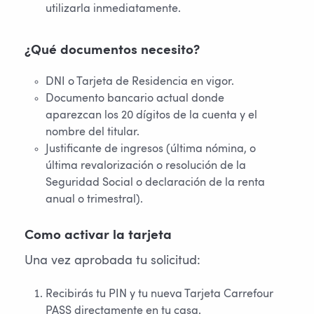
utilizarla inmediatamente.
¿Qué documentos necesito?
DNI o Tarjeta de Residencia en vigor.
Documento bancario actual donde
aparezcan los 20 dígitos de la cuenta y el
nombre del titular.
Justificante de ingresos (última nómina, o
última revalorización o resolución de la
Seguridad Social o declaración de la renta
anual o trimestral).
Como activar la tarjeta
Una vez aprobada tu solicitud:
Recibirás tu PIN y tu nueva Tarjeta Carrefour
PASS directamente en tu casa.