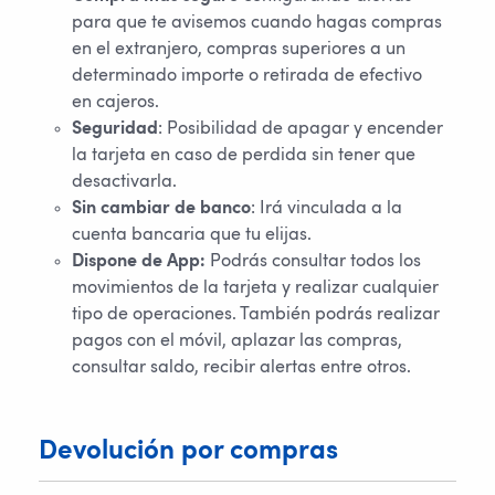
para que te avisemos cuando hagas compras
en el extranjero, compras superiores a un
determinado importe o retirada de efectivo
en cajeros.
Seguridad
: Posibilidad de apagar y encender
la tarjeta en caso de perdida sin tener que
desactivarla.
Sin cambiar de banco
: Irá vinculada a la
cuenta bancaria que tu elijas.
Dispone de App:
Podrás consultar todos los
movimientos de la tarjeta y realizar cualquier
tipo de operaciones. También podrás realizar
pagos con el móvil, aplazar las compras,
consultar saldo, recibir alertas entre otros.
Devolución por compras