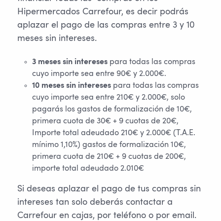
Hipermercados Carrefour, es decir podrás
aplazar el pago de las compras entre 3 y 10
meses sin intereses.
3 meses sin intereses
para todas las compras
cuyo importe sea entre 90€ y 2.000€.
10 meses sin intereses
para todas las compras
cuyo importe sea entre 210€ y 2.000€, solo
pagarás los gastos de formalización de 10€,
primera cuota de 30€ + 9 cuotas de 20€,
Importe total adeudado 210€ y 2.000€ (T.A.E.
mínimo 1,10%) gastos de formalización 10€,
primera cuota de 210€ + 9 cuotas de 200€,
importe total adeudado 2.010€
Si deseas aplazar el pago de tus compras sin
intereses tan solo deberás contactar a
Carrefour en cajas, por teléfono o por email.