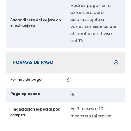
Podrás pagar en el
extranjero pero
estarás sujeto a
Sacar dinero del cajero en
el extranjero
varias comisiones por
el cambio de divisa
del 1%
FORMAS DE PAGO
Formas de pago
Si
Pago aplazado
Sí
En 3 meses o 10
Financiación especial por
compra
meses sin intereses