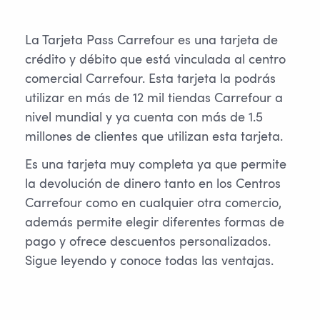
La Tarjeta Pass Carrefour es una tarjeta de
crédito y débito que está vinculada al centro
comercial Carrefour. Esta tarjeta la podrás
utilizar en más de 12 mil tiendas Carrefour a
nivel mundial y ya cuenta con más de 1.5
millones de clientes que utilizan esta tarjeta.
Es una tarjeta muy completa ya que permite
la devolución de dinero tanto en los Centros
Carrefour como en cualquier otra comercio,
además permite elegir diferentes formas de
pago y ofrece descuentos personalizados.
Sigue leyendo y conoce todas las ventajas.