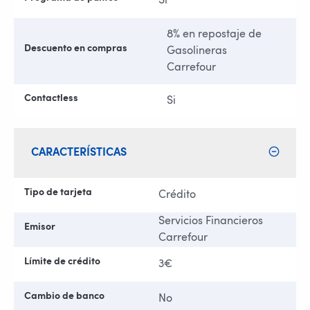
Si
8% en repostaje de
Descuento en compras
Gasolineras
Carrefour
Contactless
Si
CARACTERÍSTICAS
Tipo de tarjeta
Crédito
Servicios Financieros
Emisor
Carrefour
Límite de crédito
3€
Cambio de banco
No