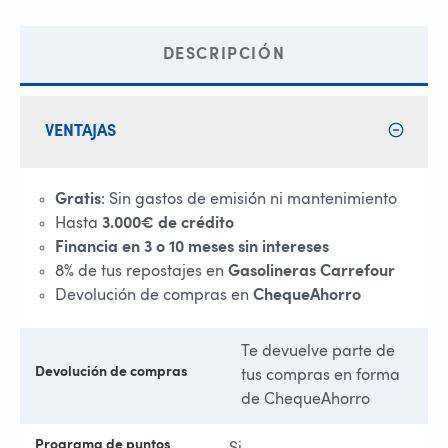
DESCRIPCIÓN
VENTAJAS
Gratis
: Sin gastos de emisión ni mantenimiento
Hasta
3.000€ de crédito
Financia en 3 o 10 meses sin intereses
8% de tus repostajes en
Gasolineras Carrefour
Devolución de compras en
ChequeAhorro
Te devuelve parte de
Devolución de compras
tus compras en forma
de ChequeAhorro
Programa de puntos