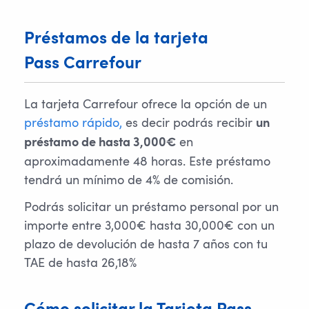
Préstamos de la tarjeta 
Pass Carrefour
La tarjeta Carrefour ofrece la opción de un
préstamo rápido,
es decir podrás recibir
un
en
préstamo de hasta 3,000€
aproximadamente 48 horas. Este préstamo
tendrá un mínimo de 4% de comisión.
Podrás solicitar un préstamo personal por un
importe entre 3,000€ hasta 30,000€ con un
plazo de devolución de hasta 7 años con tu
TAE de hasta 26,18%