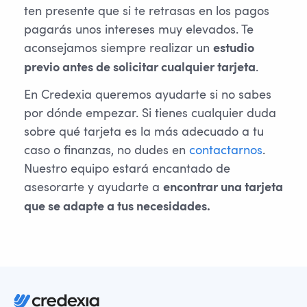
ten presente que si te retrasas en los pagos
pagarás unos intereses muy elevados. Te
aconsejamos siempre realizar un
estudio
.
previo antes de solicitar cualquier tarjeta
En Credexia queremos ayudarte si no sabes
por dónde empezar. Si tienes cualquier duda
sobre qué tarjeta es la más adecuado a tu
caso o finanzas, no dudes en
contactarnos
.
Nuestro equipo estará encantado de
asesorarte y ayudarte a
encontrar una tarjeta
que se adapte a tus necesidades.