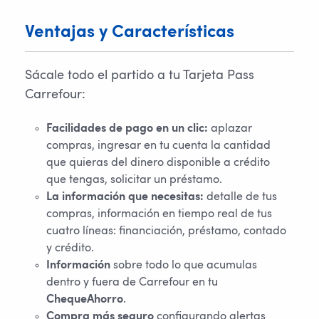
Ventajas y Características
Sácale todo el partido a tu Tarjeta Pass
Carrefour:
Facilidades de pago en un clic:
aplazar
compras, ingresar en tu cuenta la cantidad
que quieras del dinero disponible a crédito
que tengas, solicitar un préstamo.
La información que necesitas:
detalle de tus
compras, información en tiempo real de tus
cuatro líneas: financiación, préstamo, contado
y crédito.
Información
sobre todo lo que acumulas
dentro y fuera de Carrefour en tu
ChequeAhorro
.
Compra más seguro
configurando alertas