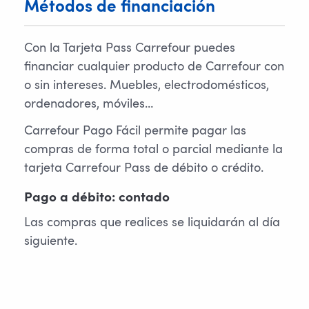
Métodos de financiación
Con la Tarjeta Pass Carrefour puedes
financiar cualquier producto de Carrefour con
o sin intereses. Muebles, electrodomésticos,
ordenadores, móviles…
Carrefour Pago Fácil permite pagar las
compras de forma total o parcial mediante la
tarjeta Carrefour Pass de débito o crédito.
Pago a débito: contado
Las compras que realices se liquidarán al día
siguiente.