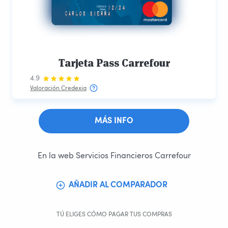
Tarjeta Pass Carrefour
4.9
Valoración Credexia
MÁS INFO
En la web Servicios Financieros Carrefour
AÑADIR AL COMPARADOR
TÚ ELIGES CÓMO PAGAR TUS COMPRAS