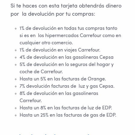
Si te haces con esta tarjeta obtendrás dinero
por la devolución por tu compras:
1% de devolución en todas tus compras tanto
si es en los hipermercados Carrefour como en
cualquier otro comercio.
1% de devolución en viajes Carrefour.
4% de devolución en las gasolineras Cepsa
5% de devolución en lo seguros del hogar y
coche de Carrefour.
Hasta un 5% en las facturas de Orange.
7% devolución facturas de luz y gas Cepsa.
8% de devolución en las gasolineras
Carrefour.
Hasta un 8% en las facturas de luz de EDP.
Hasta un 25% en las facturas de gas de EDP.