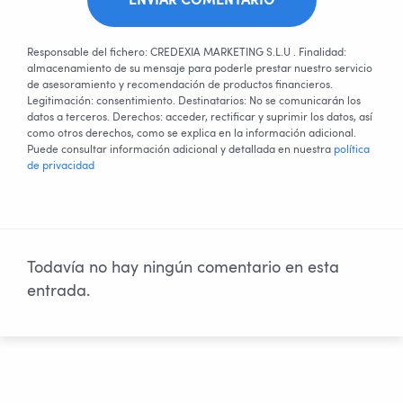
ENVIAR COMENTARIO
Responsable del fichero: CREDEXIA MARKETING S.L.U . Finalidad:
almacenamiento de su mensaje para poderle prestar nuestro servicio
de asesoramiento y recomendación de productos financieros.
Legitimación: consentimiento. Destinatarios: No se comunicarán los
datos a terceros. Derechos: acceder, rectificar y suprimir los datos, así
como otros derechos, como se explica en la información adicional.
Puede consultar información adicional y detallada en nuestra
política
de privacidad
Todavía no hay ningún comentario en esta
entrada.