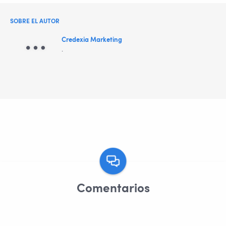
SOBRE EL AUTOR
Credexia Marketing
.
Comentarios