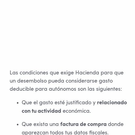
Las condiciones que exige Hacienda para que
un desembolso pueda considerarse gasto
deducible para autónomos son las siguientes:
Que el gasto esté justificado y
relacionado
económica.
con tu actividad
Que exista una
donde
factura de compra
aparezcan todos tus datos fiscales.