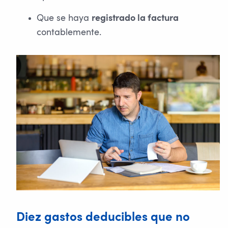
Que se haya
registrado la factura
contablemente.
Diez gastos deducibles que no