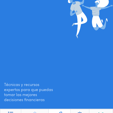
Técnicas y recursos
expertos para que puedas
tomar las mejores
decisiones financieras