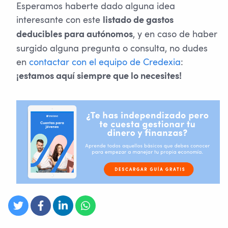
Esperamos haberte dado alguna idea
interesante con este
listado de gastos
, y en caso de haber
deducibles para autónomos
surgido alguna pregunta o consulta, no dudes
en
contactar con el equipo de Credexia
:
¡estamos aquí siempre que lo necesites!