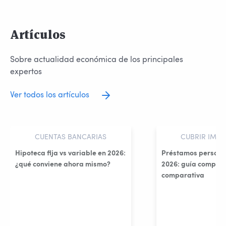
Artículos
Sobre actualidad económica de los principales
expertos
Ver todos los artículos
CUENTAS BANCARIAS
CUBRIR IMPR
Hipoteca fija vs variable en 2026:
Préstamos persona
¿qué conviene ahora mismo?
2026: guía complet
comparativa