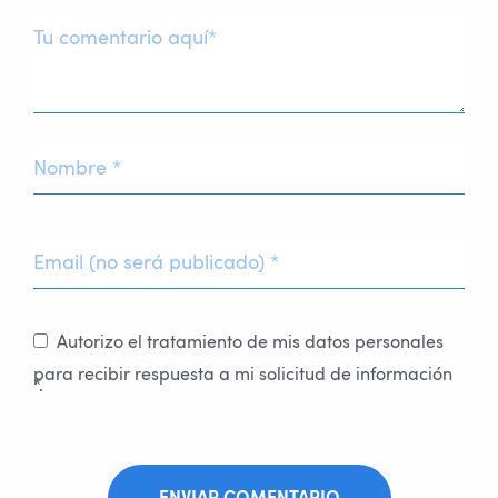
Autorizo el tratamiento de mis datos personales
para recibir respuesta a mi solicitud de información
*.