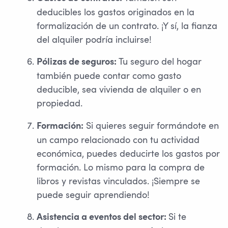
deducibles los gastos originados en la
formalización de un contrato. ¡Y sí, la fianza
del alquiler podría incluirse!
Tu seguro del hogar
Pólizas de seguros:
también puede contar como gasto
deducible, sea vivienda de alquiler o en
propiedad.
Si quieres seguir formándote en
Formación:
un campo relacionado con tu actividad
económica, puedes deducirte los gastos por
formación. Lo mismo para la compra de
libros y revistas vinculados. ¡Siempre se
puede seguir aprendiendo!
Si te
Asistencia a eventos del sector: