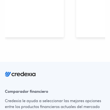
Comparador financiero
Credexia le ayuda a seleccionar las mejores opciones
entre los productos financieros actuales del mercado