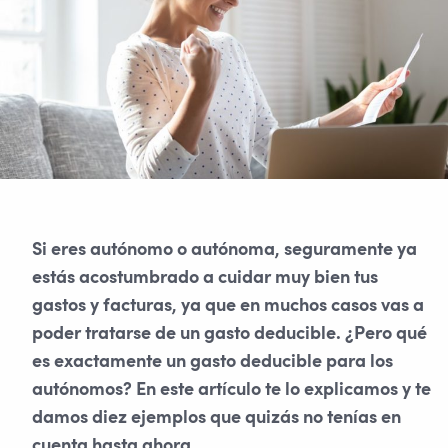
Si eres autónomo o autónoma, seguramente ya
estás acostumbrado a cuidar muy bien tus
gastos y facturas, ya que en muchos casos vas a
poder tratarse de un gasto deducible. ¿Pero qué
es exactamente un gasto deducible para los
autónomos? En este artículo te lo explicamos y te
damos diez ejemplos que quizás no tenías en
cuenta hasta ahora.