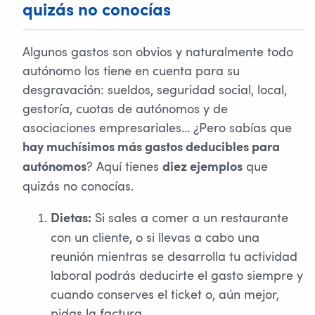
quizás no conocías
Algunos gastos son obvios y naturalmente todo
autónomo los tiene en cuenta para su
desgravación: sueldos, seguridad social, local,
gestoría, cuotas de autónomos y de
asociaciones empresariales… ¿Pero sabías que
hay muchísimos más gastos deducibles para
? Aquí tienes
que
autónomos
diez ejemplos
quizás no conocías.
Si sales a comer a un restaurante
Dietas:
con un cliente, o si llevas a cabo una
reunión mientras se desarrolla tu actividad
laboral podrás deducirte el gasto siempre y
cuando conserves el ticket o, aún mejor,
pidas la factura.