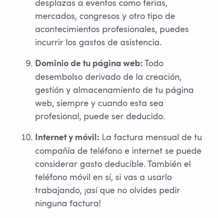
desplazas a eventos como ferias,
mercados, congresos y otro tipo de
acontecimientos profesionales, puedes
incurrir los gastos de asistencia.
Todo
Dominio de tu página web:
desembolso derivado de la creación,
gestión y almacenamiento de tu página
web, siempre y cuando esta sea
profesional, puede ser deducido.
La factura mensual de tu
Internet y móvil:
compañía de teléfono e internet se puede
considerar gasto deducible. También el
teléfono móvil en sí, si vas a usarlo
trabajando, ¡así que no olvides pedir
ninguna factura!