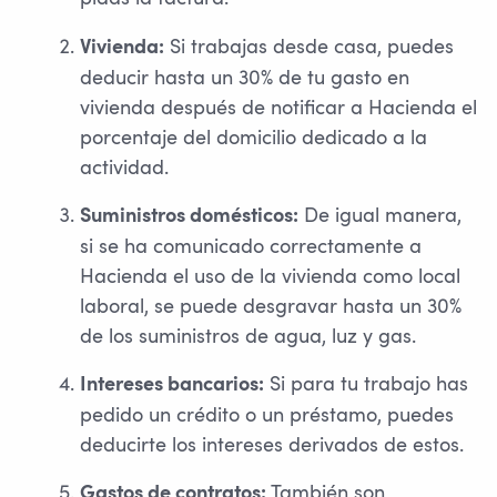
Si trabajas desde casa, puedes
Vivienda:
deducir hasta un 30% de tu gasto en
vivienda después de notificar a Hacienda el
porcentaje del domicilio dedicado a la
actividad.
De igual manera,
Suministros domésticos:
si se ha comunicado correctamente a
Hacienda el uso de la vivienda como local
laboral, se puede desgravar hasta un 30%
de los suministros de agua, luz y gas.
Si para tu trabajo has
Intereses bancarios:
pedido un crédito o un préstamo, puedes
deducirte los intereses derivados de estos.
También son
Gastos de contratos: