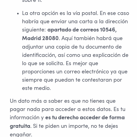
sobre ti.
La otra opción es la vía postal. En ese caso
habría que enviar una carta a la dirección
siguiente:
apartado de correos 10546,
. Aquí también habrá que
Madrid 28080
adjuntar una copia de tu documento de
identificación, así como una explicación de
lo que se solicita. Es mejor que
proporciones un correo electrónico ya que
siempre que puedan te contestaran por
este medio.
Un dato más a saber es que no tienes que
pagar nada para acceder a estos datos. Es tu
información y
es tu derecho acceder de forma
. Si te piden un importe, no te dejes
gratuita
engañar.