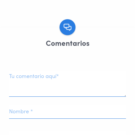
Comentarios