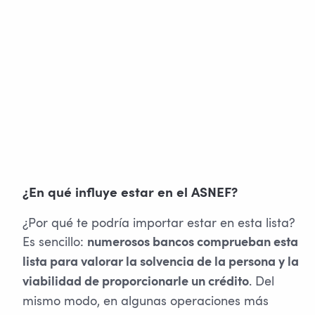
¿En qué influye estar en el ASNEF?
¿Por qué te podría importar estar en esta lista?
Es sencillo:
numerosos bancos comprueban esta
lista para valorar la solvencia de la persona y la
. Del
viabilidad de proporcionarle un crédito
mismo modo, en algunas operaciones más