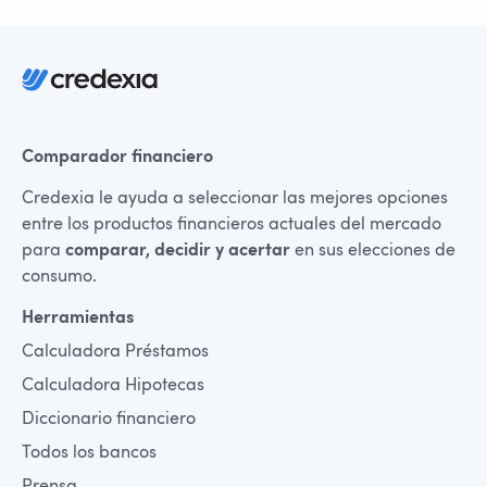
Comparador financiero
Credexia le ayuda a seleccionar las mejores opciones
entre los productos financieros actuales del mercado
para
comparar, decidir y acertar
en sus elecciones de
consumo.
Herramientas
Calculadora Préstamos
Calculadora Hipotecas
Diccionario financiero
Todos los bancos