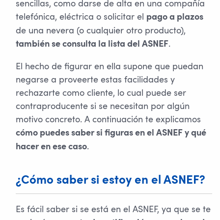
sencillas, como darse de alta en una compañía
telefónica, eléctrica o solicitar el
pago a plazos
de una nevera (o cualquier otro producto),
.
también se consulta la lista del ASNEF
El hecho de figurar en ella supone que puedan
negarse a proveerte estas facilidades y
rechazarte como cliente, lo cual puede ser
contraproducente si se necesitan por algún
motivo concreto. A continuación te explicamos
cómo puedes saber si figuras en el ASNEF y qué
.
hacer en ese caso
¿Cómo saber si estoy en el ASNEF?
Es fácil saber si se está en el ASNEF, ya que se te