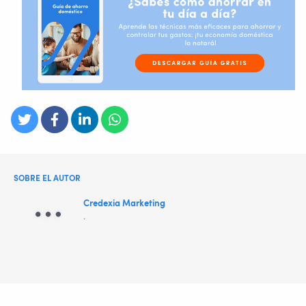
SOBRE EL AUTOR
Credexia Marketing
.