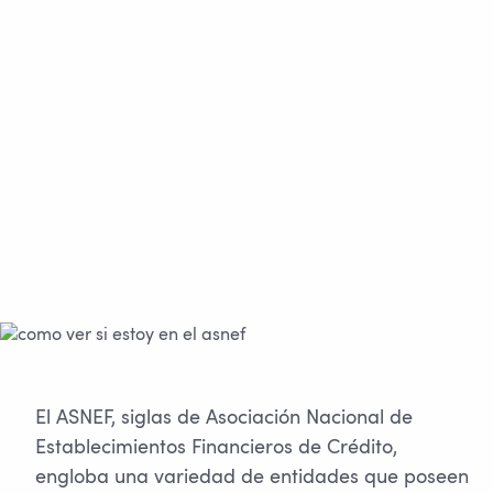
El ASNEF, siglas de Asociación Nacional de
Establecimientos Financieros de Crédito,
engloba una variedad de entidades que poseen