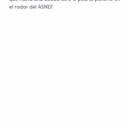
el radar del ASNEF.