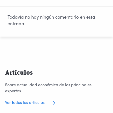
Todavía no hay ningún comentario en esta
entrada.
Artículos
Sobre actualidad económica de los principales
expertos
Ver todos los artículos