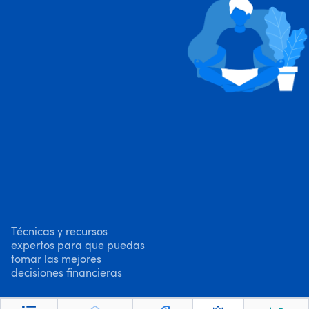
Técnicas y recursos
expertos para que puedas
tomar las mejores
decisiones financieras