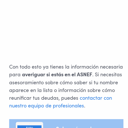
Con todo esto ya tienes la información necesaria
para
. Si necesitas
averiguar si estás en el ASNEF
asesoramiento sobre cómo saber si tu nombre
aparece en la lista o información sobre cómo
reunificar tus deudas, puedes
contactar con
nuestro equipo de profesionales
.