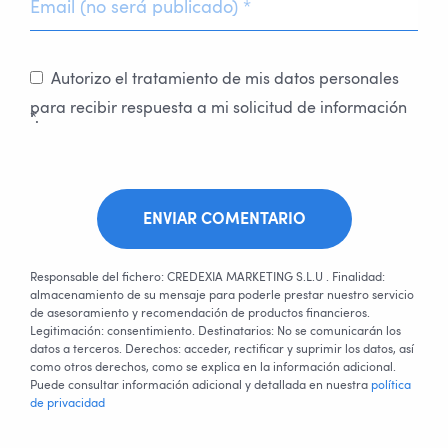
Autorizo el tratamiento de mis datos personales
para recibir respuesta a mi solicitud de información
*.
ENVIAR COMENTARIO
Responsable del fichero: CREDEXIA MARKETING S.L.U . Finalidad:
almacenamiento de su mensaje para poderle prestar nuestro servicio
de asesoramiento y recomendación de productos financieros.
Legitimación: consentimiento. Destinatarios: No se comunicarán los
datos a terceros. Derechos: acceder, rectificar y suprimir los datos, así
como otros derechos, como se explica en la información adicional.
Puede consultar información adicional y detallada en nuestra
política
de privacidad