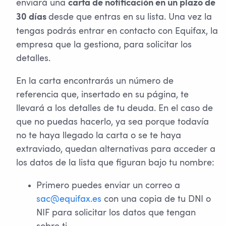
enviará una
carta de notificación en un plazo de
desde que entras en su lista. Una vez la
30 días
tengas podrás entrar en contacto con Equifax, la
empresa que la gestiona, para solicitar los
detalles.
En la carta encontrarás un número de
referencia que, insertado en su página, te
llevará a los detalles de tu deuda. En el caso de
que no puedas hacerlo, ya sea porque todavía
no te haya llegado la carta o se te haya
extraviado, quedan alternativas para acceder a
los datos de la lista que figuran bajo tu nombre:
Primero puedes enviar un correo a
sac@equifax.es
con una copia de tu DNI o
NIF para solicitar los datos que tengan