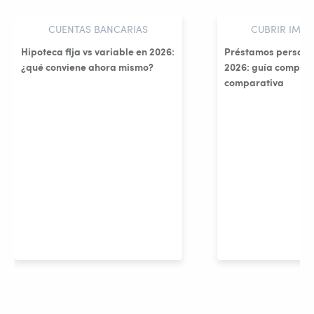
CUENTAS BANCARIAS
CUBRIR IMPR
Hipoteca fija vs variable en 2026:
Préstamos persona
¿qué conviene ahora mismo?
2026: guía complet
comparativa