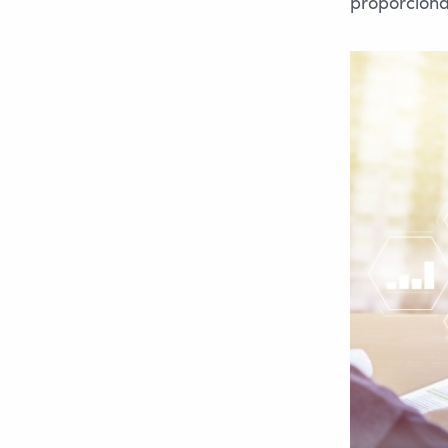
proporciona