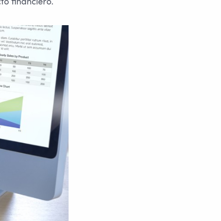
to financiero.