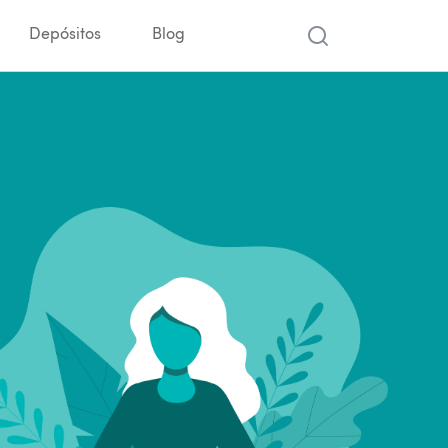
Depósitos
Blog