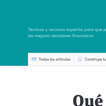
Técnicas y recursos expertos para que
las mejores decisiones financieras
Todos los artículos
Construye t
Qué