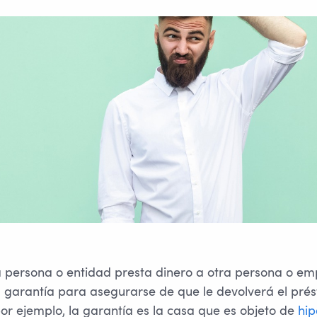
persona o entidad presta dinero a otra persona o emp
na garantía para asegurarse de que le devolverá el prés
por ejemplo, la garantía es la casa que es objeto de
hip