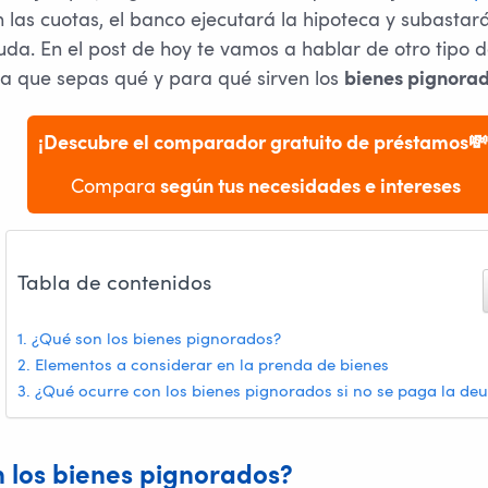
 las cuotas, el banco ejecutará la hipoteca y subastará
uda. En el post de hoy te vamos a hablar de otro tipo d
a que sepas qué y para qué sirven los
bienes pignorad
¡Descubre el comparador gratuito de préstamos💸
Compara
 según tus necesidades e intereses
Tabla de contenidos
¿Qué son los bienes pignorados?
Elementos a considerar en la prenda de bienes
¿Qué ocurre con los bienes pignorados si no se paga la de
 los bienes pignorados?