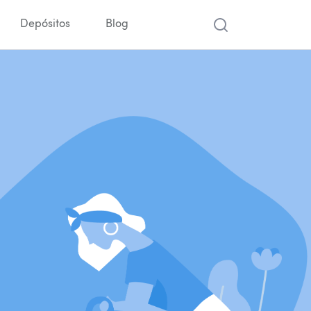
Depósitos
Blog