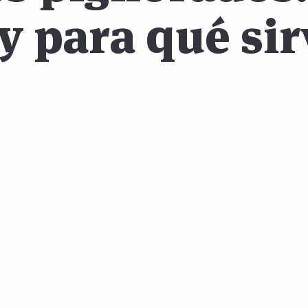
y para qué si