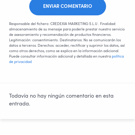
ENVIAR COMENTARIO
Responsable del fichero: CREDEXIA MARKETING S.L.U . Finalidad:
almacenamiento de su mensaje para poderle prestar nuestro servicio
de asesoramiento y recomendación de productos financieros.
Legitimación: consentimiento. Destinatarios: No se comunicarán los
datos a terceros. Derechos: acceder, rectificar y suprimir los datos, así
como otros derechos, como se explica en la información adicional.
Puede consultar información adicional y detallada en nuestra
política
de privacidad
Todavía no hay ningún comentario en esta
entrada.