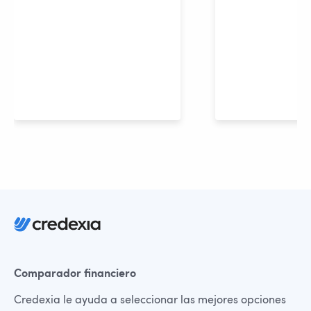
Comparador financiero
Credexia le ayuda a seleccionar las mejores opciones