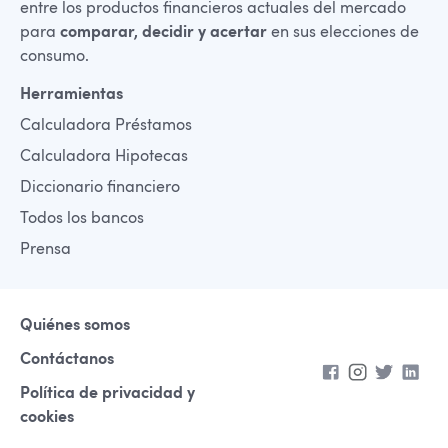
entre los productos financieros actuales del mercado
para
comparar, decidir y acertar
en sus elecciones de
consumo.
Herramientas
Calculadora Préstamos
Calculadora Hipotecas
Diccionario financiero
Todos los bancos
Prensa
Quiénes somos
Contáctanos
Política de privacidad y
cookies