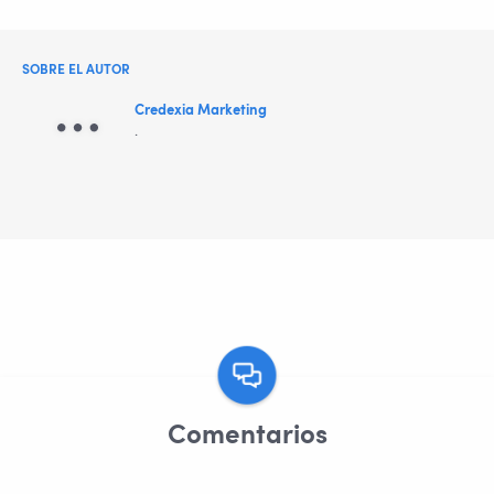
SOBRE EL AUTOR
Credexia Marketing
.
Comentarios