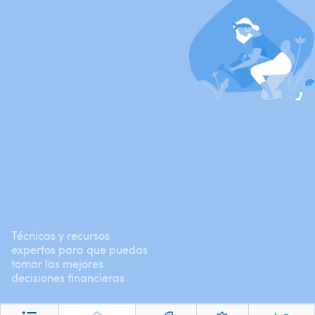
Técnicas y recursos
expertos para que puedas
tomar las mejores
decisiones financieras