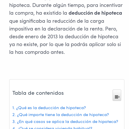
hipoteca. Durante algún tiempo, para incentivar
la compra, ha existido la
deducción de hipoteca
que significaba la reducción de la carga
impositiva en la declaración de la renta. Pero,
desde enero de 2013 la deducción de hipoteca
ya no existe, por lo que la podrás aplicar solo si
la has comprado antes.
Tabla de contenidos
¿Qué es la deducción de hipoteca?
¿Qué importe tiene la deducción de hipoteca?
¿En qué casos se aplica la deducción de hipoteca?
¿Qué se considera vivienda habitual?