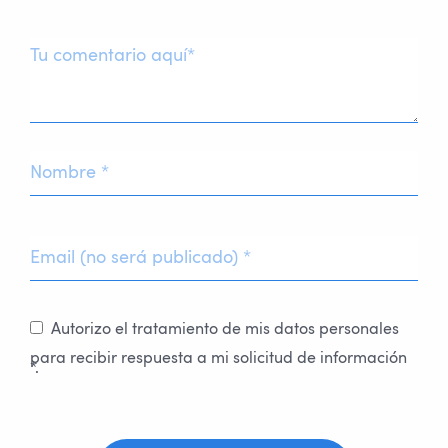
Autorizo el tratamiento de mis datos personales
para recibir respuesta a mi solicitud de información
*.