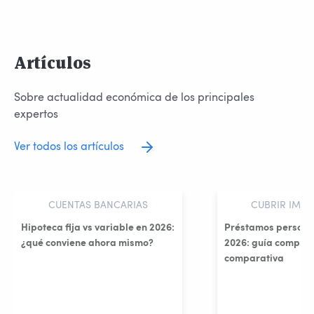
Artículos
Sobre actualidad económica de los principales
expertos
Ver todos los artículos
CUENTAS BANCARIAS
CUBRIR IMPR
Hipoteca fija vs variable en 2026:
Préstamos persona
¿qué conviene ahora mismo?
2026: guía complet
comparativa