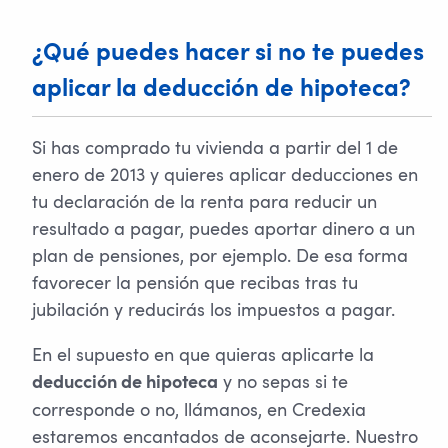
¿Qué puedes hacer si no te puedes
aplicar la deducción de hipoteca?
Si has comprado tu vivienda a partir del 1 de
enero de 2013 y quieres aplicar deducciones en
tu declaración de la renta para reducir un
resultado a pagar, puedes aportar dinero a un
plan de pensiones, por ejemplo. De esa forma
favorecer la pensión que recibas tras tu
jubilación y reducirás los impuestos a pagar.
En el supuesto en que quieras aplicarte la
y no sepas si te
deducción de hipoteca
corresponde o no, llámanos, en Credexia
estaremos encantados de aconsejarte. Nuestro