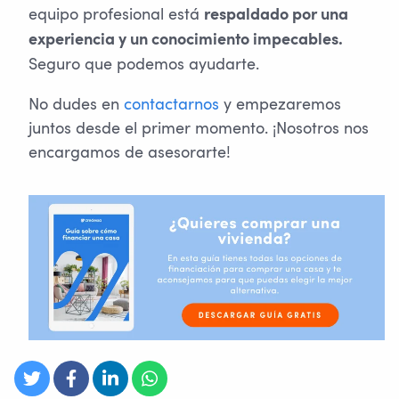
equipo profesional está
respaldado por una
experiencia y un conocimiento impecables.
Seguro que podemos ayudarte.
No dudes en
contactarnos
y empezaremos
juntos desde el primer momento. ¡Nosotros nos
encargamos de asesorarte!