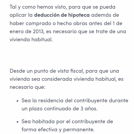
Tal y como hemos visto, para que se pueda
aplicar la
además de
deducción de hipoteca
haber comprado o hecho obras antes del 1 de
enero de 2013, es necesario que se trate de una
vivienda habitual.
Desde un punto de vista fiscal, para que una
vivienda sea considerada vivienda habitual, es
necesario que:
Sea la residencia del contribuyente durante
un plazo continuado de 3 años.
Sea habitada por el contribuyente de
forma efectiva y permanente.