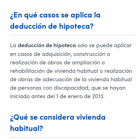
¿En qué casos se aplica la
deducción de hipoteca?
La
solo se puede aplicar
deducción de hipoteca
en casos de adquisición, construcción o
realización de obras de ampliación o
rehabilitación de vivienda habitual o realización
de obras de adecuación de la vivienda habitual
de personas con discapacidad, que se hayan
iniciado antes del 1 de enero de 2013.
¿Qué se considera vivienda
habitual?