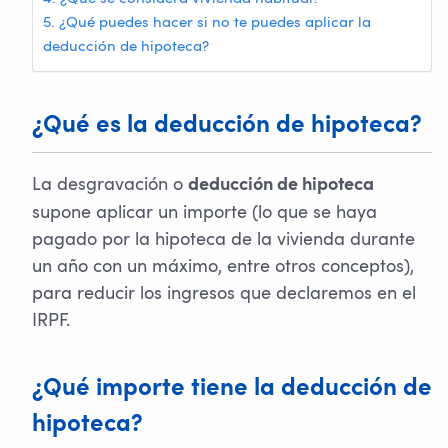
¿Qué puedes hacer si no te puedes aplicar la
deducción de hipoteca?
¿Qué es la deducción de hipoteca?
La desgravación o
deducción de hipoteca
supone aplicar un importe (lo que se haya
pagado por la hipoteca de la vivienda durante
un año con un máximo, entre otros conceptos),
para reducir los ingresos que declaremos en el
IRPF.
¿Qué importe tiene la deducción de
hipoteca?