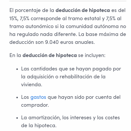
El porcentaje de la
es del
deducción de hipoteca
15%, 7,5% corresponde al tramo estatal y 7,5% al
tramo autonómico si la comunidad autónoma no
ha regulado nada diferente. La base máxima de
deducción son 9.040 euros anuales.
En la
se incluyen:
deducción de hipoteca
Las cantidades que se hayan pagado por
la adquisición o rehabilitación de la
vivienda.
Los
gastos
que hayan sido por cuenta del
comprador.
La amortización, los intereses y los costes
de la hipoteca.