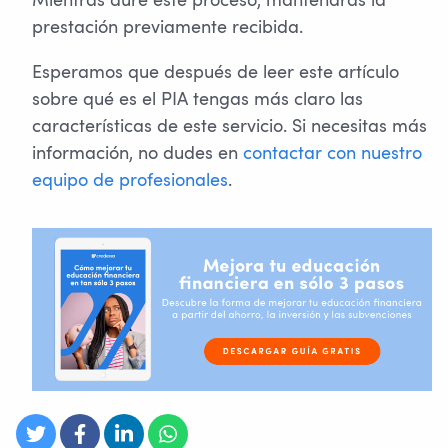
Mientras dure este proceso, mantendrás la
prestación previamente recibida.
Esperamos que después de leer este artículo
sobre qué es el PIA tengas más claro las
características de este servicio. Si necesitas más
información, no dudes en
contactar con nuestro
equipo de profesionales
.