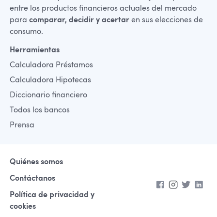
entre los productos financieros actuales del mercado
para
comparar, decidir y acertar
en sus elecciones de
consumo.
Herramientas
Calculadora Préstamos
Calculadora Hipotecas
Diccionario financiero
Todos los bancos
Prensa
Quiénes somos
Contáctanos
Política de privacidad y
cookies