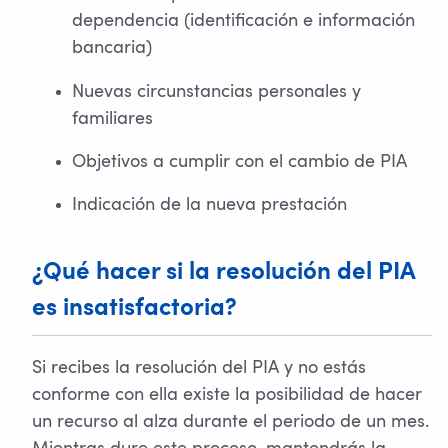
dependencia (identificación e información
bancaria)
Nuevas circunstancias personales y
familiares
Objetivos a cumplir con el cambio de PIA
Indicación de la nueva prestación
¿Qué hacer si la resolución del PIA
es insatisfactoria?
Si recibes la resolución del PIA y no estás
conforme con ella existe la posibilidad de hacer
un recurso al alza durante el periodo de un mes.