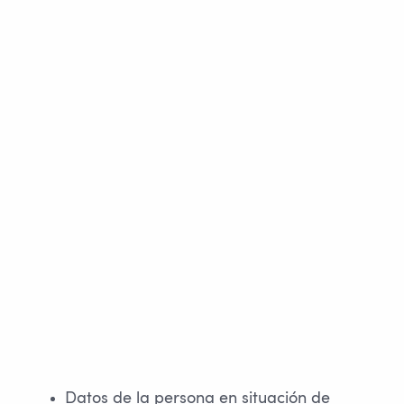
Datos de la persona en situación de