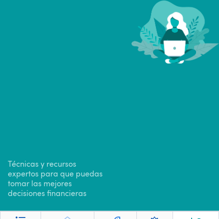
Técnicas y recursos
expertos para que puedas
tomar las mejores
decisiones financieras