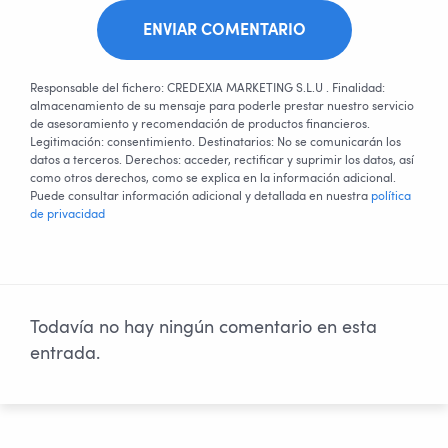
ENVIAR COMENTARIO
Responsable del fichero: CREDEXIA MARKETING S.L.U . Finalidad:
almacenamiento de su mensaje para poderle prestar nuestro servicio
de asesoramiento y recomendación de productos financieros.
Legitimación: consentimiento. Destinatarios: No se comunicarán los
datos a terceros. Derechos: acceder, rectificar y suprimir los datos, así
como otros derechos, como se explica en la información adicional.
Puede consultar información adicional y detallada en nuestra
política
de privacidad
Todavía no hay ningún comentario en esta
entrada.