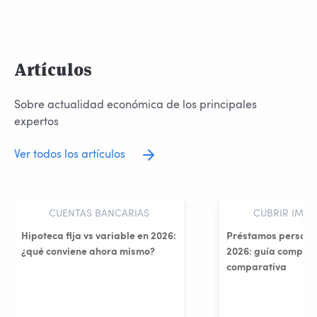
Artículos
Sobre actualidad económica de los principales
expertos
Ver todos los artículos
CUENTAS BANCARIAS
CUBRIR IMPR
Hipoteca fija vs variable en 2026:
Préstamos persona
¿qué conviene ahora mismo?
2026: guía complet
comparativa