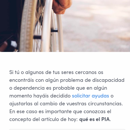
Si tú o algunos de tus seres cercanos os
encontráis con algún problema de discapacidad
o dependencia es probable que en algún
momento hayáis decidido
solicitar ayudas
o
ajustarlas al cambio de vuestras circunstancias.
En ese caso es importante que conozcas el
concepto del artículo de hoy:
.
qué es el PIA