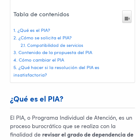
Tabla de contenidos
¿Qué es el PIA?
¿Cómo se solicita el PIA?
Compatibilidad de servicios
Contenido de la propuesta del PIA
Cómo cambiar el PIA
¿Qué hacer si la resolución del PIA es
insatisfactoria?
¿Qué es el PIA?
El PIA, o Programa Individual de Atención, es un
proceso burocrático que se realiza con la
finalidad de
revisar el grado de dependencia de