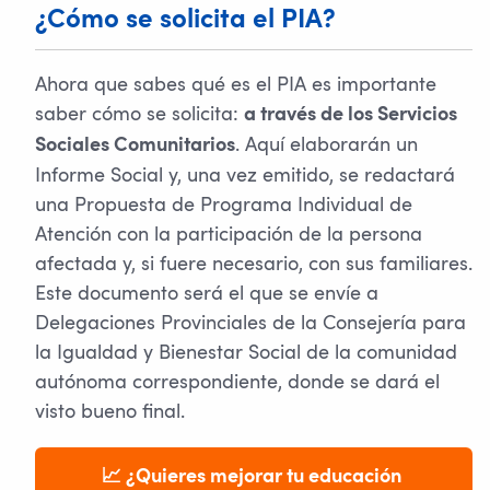
¿Cómo se solicita el PIA?
Ahora que sabes qué es el PIA es importante
saber cómo se solicita:
a través de los Servicios
. Aquí elaborarán un
Sociales Comunitarios
Informe Social y, una vez emitido, se redactará
una Propuesta de Programa Individual de
Atención con la participación de la persona
afectada y, si fuere necesario, con sus familiares.
Este documento será el que se envíe a
Delegaciones Provinciales de la Consejería para
la Igualdad y Bienestar Social de la comunidad
autónoma correspondiente, donde se dará el
visto bueno final.
📈 ¿Quieres mejorar tu educación 