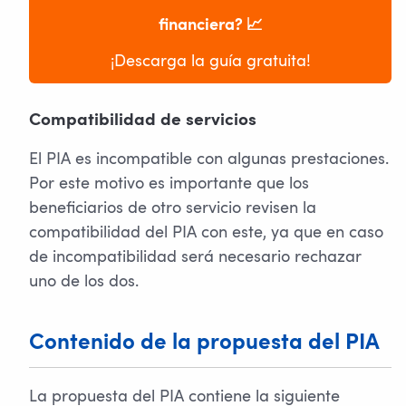
financiera? 📈
¡Descarga la guía gratuita!
Compatibilidad de servicios
El PIA es incompatible con algunas prestaciones.
Por este motivo es importante que los
beneficiarios de otro servicio revisen la
compatibilidad del PIA con este, ya que en caso
de incompatibilidad será necesario rechazar
uno de los dos.
Contenido de la propuesta del PIA
La propuesta del PIA contiene la siguiente