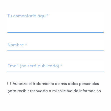
Autorizo el tratamiento de mis datos personales
para recibir respuesta a mi solicitud de información
*.