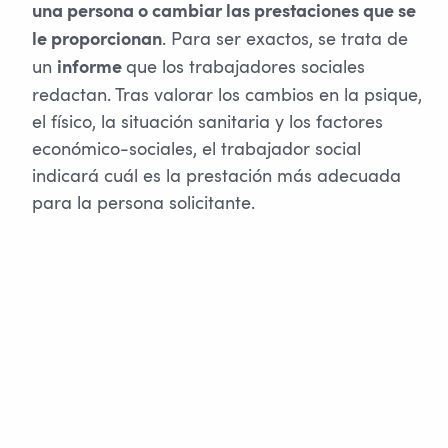
una persona o cambiar las prestaciones que se
. Para ser exactos, se trata de
le proporcionan
un
que los trabajadores sociales
informe
redactan. Tras valorar los cambios en la psique,
el físico, la situación sanitaria y los factores
económico-sociales, el trabajador social
indicará cuál es la prestación más adecuada
para la persona solicitante.