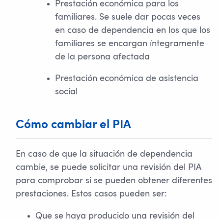
Prestación económica para los
familiares. Se suele dar pocas veces
en caso de dependencia en los que los
familiares se encargan íntegramente
de la persona afectada
Prestación económica de asistencia
social
Cómo cambiar el PIA
En caso de que la situación de dependencia
cambie, se puede solicitar una revisión del PIA
para comprobar si se pueden obtener diferentes
prestaciones. Estos casos pueden ser:
Que se haya producido una revisión del