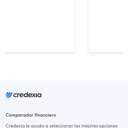
Comparador financiero
Credexia le ayuda a seleccionar las mejores opciones