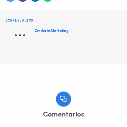
SOBRE EL AUTOR
Credexia Marketing
.
Comentarios