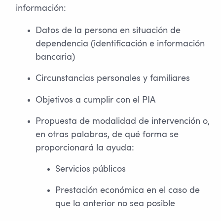
información:
Datos de la persona en situación de
dependencia (identificación e información
bancaria)
Circunstancias personales y familiares
Objetivos a cumplir con el PIA
Propuesta de modalidad de intervención o,
en otras palabras, de qué forma se
proporcionará la ayuda:
Servicios públicos
Prestación económica en el caso de
que la anterior no sea posible