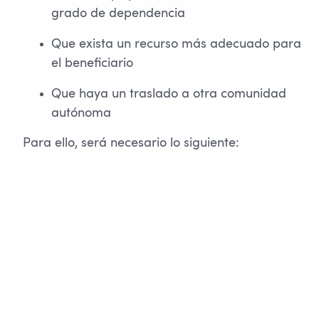
grado de dependencia
Que exista un recurso más adecuado para
el beneficiario
Que haya un traslado a otra comunidad
autónoma
Para ello, será necesario lo siguiente: