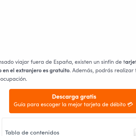
nsado viajar fuera de España, existen un sinfín de t
arje
. Además, podrás realizar 
 en el extranjero es gratuito
ocupación.
Descarga gratis
Guía para escoger la mejor tarjeta de débito 💳 
Tabla de contenidos