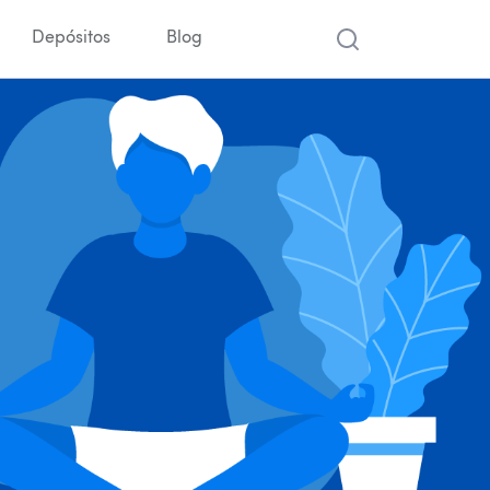
Depósitos
Blog