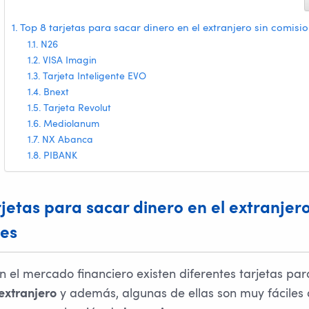
Top 8 tarjetas para sacar dinero en el extranjero sin comisi
N26
VISA Imagin
Tarjeta Inteligente EVO
Bnext
Tarjeta Revolut
Mediolanum
NX Abanca
PIBANK
rjetas para sacar dinero en el extranjero
es
n el mercado financiero existen diferentes tarjetas pa
y además, algunas de ellas son muy fáciles 
 extranjero