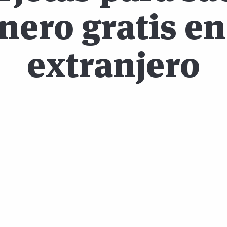
nero gratis en
extranjero