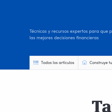
Técnicas y recursos expertos para que
las mejores decisiones financieras
Todos los artículos
Construye t
Ta