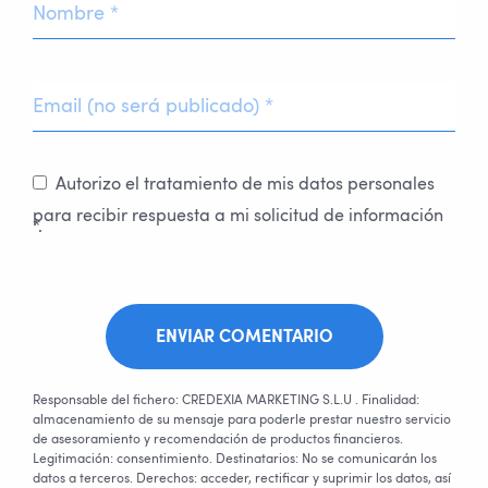
Autorizo el tratamiento de mis datos personales
para recibir respuesta a mi solicitud de información
*.
ENVIAR COMENTARIO
Responsable del fichero: CREDEXIA MARKETING S.L.U . Finalidad:
almacenamiento de su mensaje para poderle prestar nuestro servicio
de asesoramiento y recomendación de productos financieros.
Legitimación: consentimiento. Destinatarios: No se comunicarán los
datos a terceros. Derechos: acceder, rectificar y suprimir los datos, así