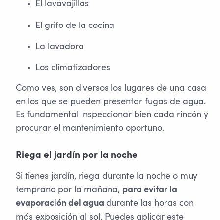
El lavavajillas
El grifo de la cocina
La lavadora
Los climatizadores
Como ves, son diversos los lugares de una casa
en los que se pueden presentar fugas de agua.
Es fundamental inspeccionar bien cada rincón y
procurar el mantenimiento oportuno.
Riega el jardín por la noche
Si tienes jardín, riega durante la noche o muy
temprano por la mañana,
para evitar la
durante las horas con
evaporación del agua
más exposición al sol. Puedes aplicar este