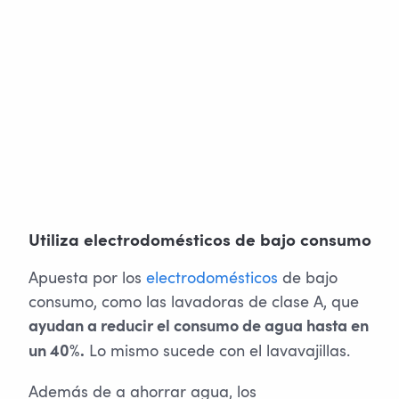
Utiliza electrodomésticos de bajo consumo
Apuesta por los
electrodomésticos
de bajo
consumo, como las lavadoras de clase A, que
ayudan a reducir el consumo de agua hasta en
Lo mismo sucede con el lavavajillas.
un 40%.
Además de a ahorrar agua, los