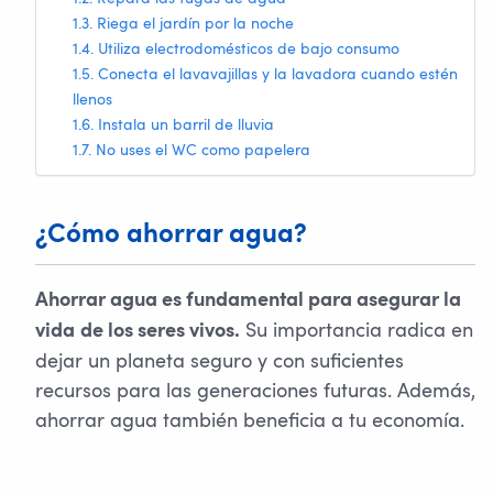
Riega el jardín por la noche
Utiliza electrodomésticos de bajo consumo
Conecta el lavavajillas y la lavadora cuando estén
llenos
Instala un barril de lluvia
No uses el WC como papelera
¿Cómo ahorrar agua?
Ahorrar agua es fundamental para asegurar la
Su importancia radica en
vida
de los seres vivos.
dejar un planeta seguro y con suficientes
recursos para las generaciones futuras. Además,
ahorrar agua también beneficia a tu economía.