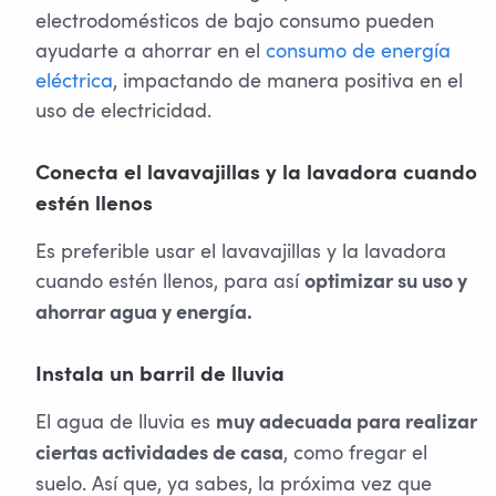
electrodomésticos de bajo consumo pueden
ayudarte a ahorrar en el
consumo de energía
eléctrica
, impactando de manera positiva en el
uso de electricidad.
Conecta el lavavajillas y la lavadora cuando
estén llenos
Es preferible usar el lavavajillas y la lavadora
cuando estén llenos, para así
optimizar su uso y
ahorrar agua y energía.
Instala un barril de lluvia
El agua de lluvia es
muy adecuada para realizar
, como fregar el
ciertas actividades de casa
suelo. Así que, ya sabes, la próxima vez que