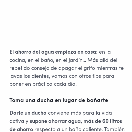
: en la
El ahorro del agua empieza en casa
cocina, en el baño, en el jardín… Más allá del
repetido consejo de apagar el grifo mientras te
lavas los dientes, vamos con otros tips para
poner en práctica cada día.
Toma una ducha en lugar de bañarte
conviene más para la vida
Darte un ducha
activa y
supone ahorrar agua, más de 60 litros
respecto a un baño caliente. También
de ahorro