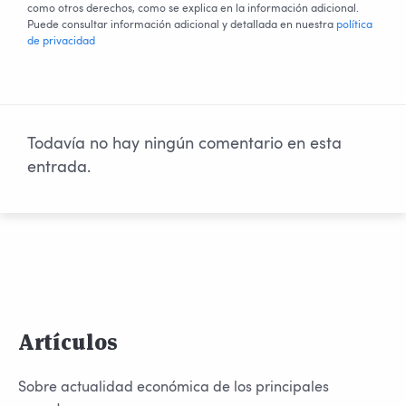
como otros derechos, como se explica en la información adicional.
Puede consultar información adicional y detallada en nuestra
política
de privacidad
Todavía no hay ningún comentario en esta
entrada.
Artículos
Sobre actualidad económica de los principales