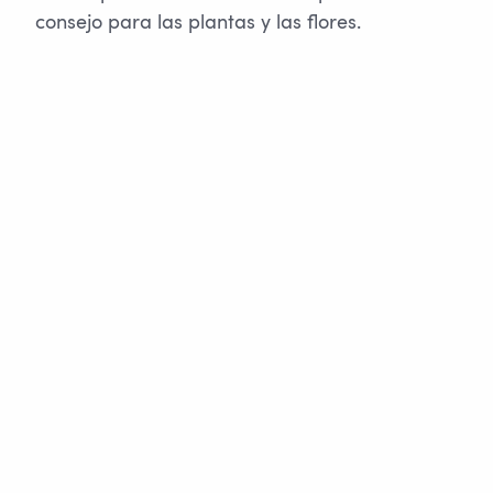
consejo para las plantas y las flores.