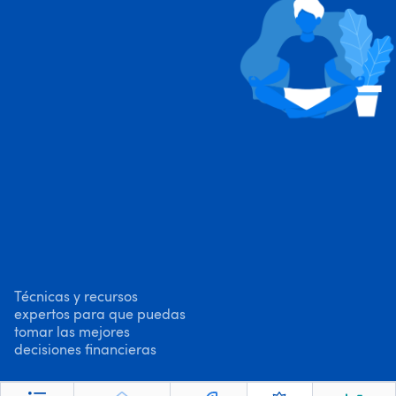
Técnicas y recursos
expertos para que puedas
tomar las mejores
decisiones financieras