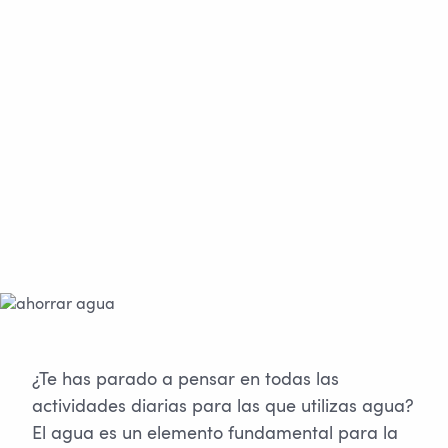
¿Te has parado a pensar en todas las
actividades diarias para las que utilizas agua?
El agua es un elemento fundamental para la