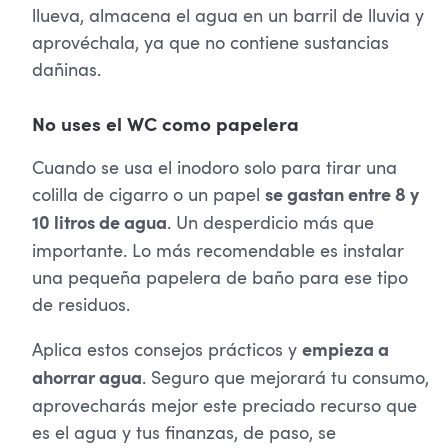
llueva, almacena el agua en un barril de lluvia y
aprovéchala, ya que no contiene sustancias
dañinas.
No uses el WC como papelera
Cuando se usa el inodoro solo para tirar una
colilla de cigarro o un papel
se gastan entre 8 y
. Un desperdicio más que
10 litros de agua
importante. Lo más recomendable es instalar
una pequeña papelera de baño para ese tipo
de residuos.
Aplica estos consejos prácticos y
empieza a
. Seguro que mejorará tu consumo,
ahorrar agua
aprovecharás mejor este preciado recurso que
es el agua y tus finanzas, de paso, se