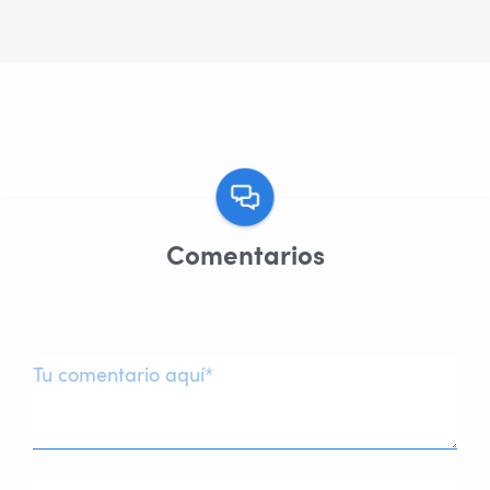
Comentarios