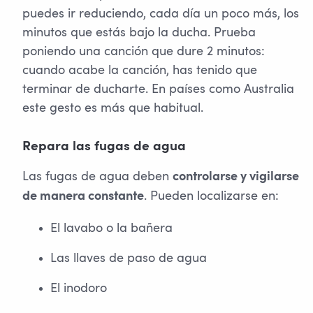
puedes ir reduciendo, cada día un poco más, los
minutos que estás bajo la ducha. Prueba
poniendo una canción que dure 2 minutos:
cuando acabe la canción, has tenido que
terminar de ducharte. En países como Australia
este gesto es más que habitual.
Repara las fugas de agua
Las fugas de agua deben
controlarse y vigilarse
. Pueden localizarse en:
de manera constante
El lavabo o la bañera
Las llaves de paso de agua
El inodoro