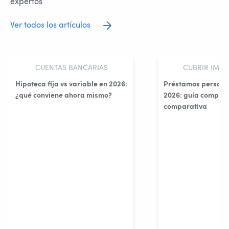
expertos
Ver todos los artículos
CUENTAS BANCARIAS
CUBRIR IMPR
Hipoteca fija vs variable en 2026:
Préstamos persona
¿qué conviene ahora mismo?
2026: guía complet
comparativa