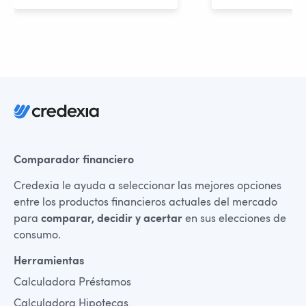
Comparador financiero
Credexia le ayuda a seleccionar las mejores opciones
entre los productos financieros actuales del mercado
para
comparar, decidir y acertar
en sus elecciones de
consumo.
Herramientas
Calculadora Préstamos
Calculadora Hipotecas