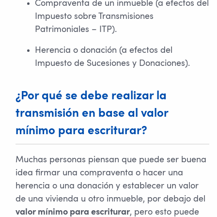
Compraventa de un inmueble (a efectos del
Impuesto sobre Transmisiones
Patrimoniales – ITP).
Herencia o donación (a efectos del
Impuesto de Sucesiones y Donaciones).
¿Por qué se debe realizar la
transmisión en base al valor
mínimo para escriturar?
Muchas personas piensan que puede ser buena
idea firmar una compraventa o hacer una
herencia o una donación y establecer un valor
de una vivienda u otro inmueble, por debajo del
, pero esto puede
valor mínimo para escriturar