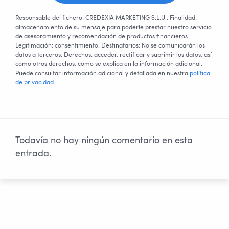
Responsable del fichero: CREDEXIA MARKETING S.L.U . Finalidad:
almacenamiento de su mensaje para poderle prestar nuestro servicio
de asesoramiento y recomendación de productos financieros.
Legitimación: consentimiento. Destinatarios: No se comunicarán los
datos a terceros. Derechos: acceder, rectificar y suprimir los datos, así
como otros derechos, como se explica en la información adicional.
Puede consultar información adicional y detallada en nuestra
política
de privacidad
Todavía no hay ningún comentario en esta
entrada.