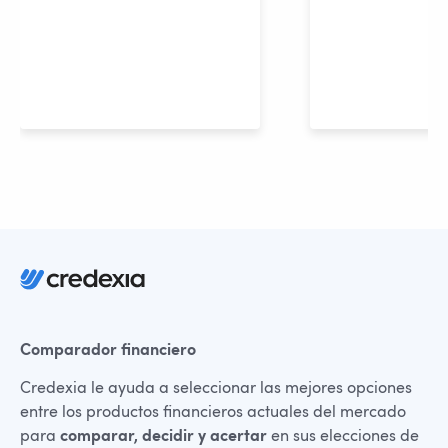
Comparador financiero
Credexia le ayuda a seleccionar las mejores opciones
entre los productos financieros actuales del mercado
para
comparar, decidir y acertar
en sus elecciones de