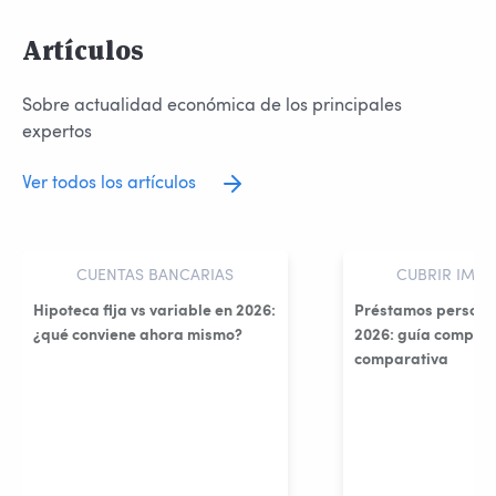
Artículos
Sobre actualidad económica de los principales
expertos
Ver todos los artículos
CUENTAS BANCARIAS
CUBRIR IMPR
Hipoteca fija vs variable en 2026:
Préstamos persona
¿qué conviene ahora mismo?
2026: guía complet
comparativa