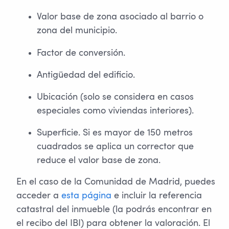
Valor base de zona asociado al barrio o
zona del municipio.
Factor de conversión.
Antigüedad del edificio.
Ubicación (solo se considera en casos
especiales como viviendas interiores).
Superficie. Si es mayor de 150 metros
cuadrados se aplica un corrector que
reduce el valor base de zona.
En el caso de la Comunidad de Madrid, puedes
acceder a
esta página
e incluir la referencia
catastral del inmueble (la podrás encontrar en
el recibo del IBI) para obtener la valoración. El