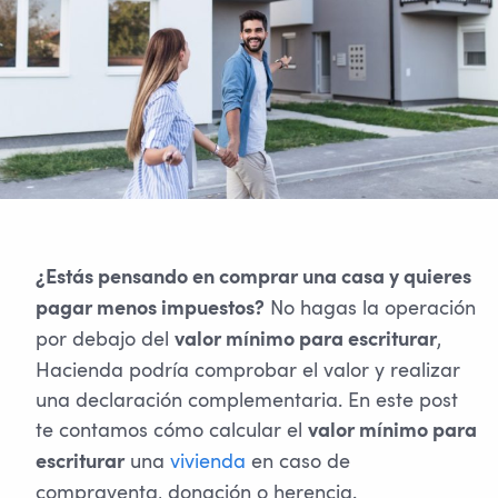
¿Estás pensando en comprar una casa y quieres
No hagas la operación
pagar menos impuestos?
por debajo del
,
valor mínimo para escriturar
Hacienda podría comprobar el valor y realizar
una declaración complementaria. En este post
te contamos cómo calcular el
valor mínimo para
una
vivienda
en caso de
escriturar
compraventa, donación o herencia.