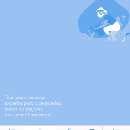
Técnicas y recursos
expertos para que puedas
tomar las mejores
decisiones financieras