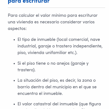
para escriturar
Para calcular el valor mínimo para escriturar
una vivienda es necesario considerar varios
aspectos:
El tipo de inmueble (local comercial, nave
industrial, garaje o trastero independiente,
piso, vivienda unifamiliar etc.).
Si el piso tiene o no anejos (garaje y
trastero).
La situación del piso, es decir, la zona o
barrio dentro del municipio en el que se
encuentra el inmueble.
El valor catastral del inmueble (que figura