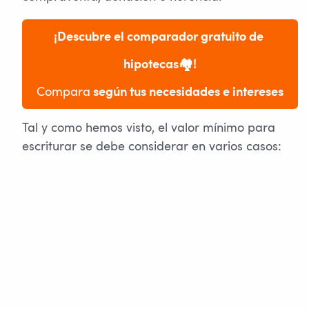
¡Descubre el comparador gratuito de 
hipotecas🏘️!
Compara
 según tus necesidades e intereses
Tal y como hemos visto, el valor mínimo para
escriturar se debe considerar en varios casos: