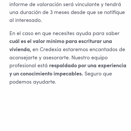
informe de valoración será vinculante y tendrá
una duración de 3 meses desde que se notifique
al interesado.
En el caso en que necesites ayuda para saber
cuál es el valor mínimo para escriturar una
en Credexia estaremos encantados de
vivienda,
aconsejarte y asesorarte. Nuestro equipo
profesional está
respaldado por una
experiencia
Seguro que
y un conocimiento impecables.
podemos ayudarte.