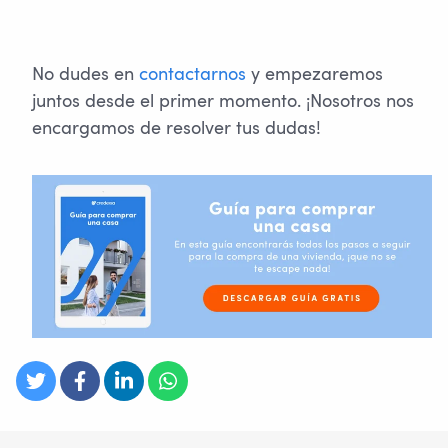
No dudes en
contactarnos
y empezaremos
juntos desde el primer momento. ¡Nosotros nos
encargamos de resolver tus dudas!