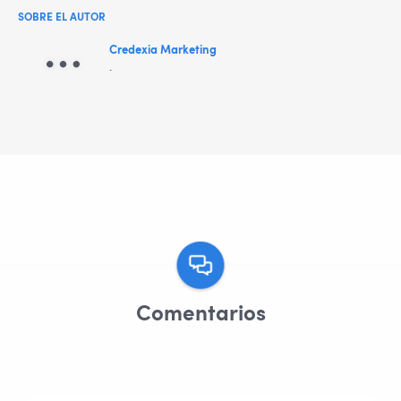
SOBRE EL AUTOR
Credexia Marketing
.
Comentarios