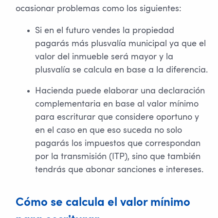
ocasionar problemas como los siguientes:
Si en el futuro vendes la propiedad
pagarás más plusvalía municipal ya que el
valor del inmueble será mayor y la
plusvalía se calcula en base a la diferencia.
Hacienda puede elaborar una declaración
complementaria en base al valor mínimo
para escriturar que considere oportuno y
en el caso en que eso suceda no solo
pagarás los impuestos que correspondan
por la transmisión (ITP), sino que también
tendrás que abonar sanciones e intereses.
Cómo se calcula el valor mínimo