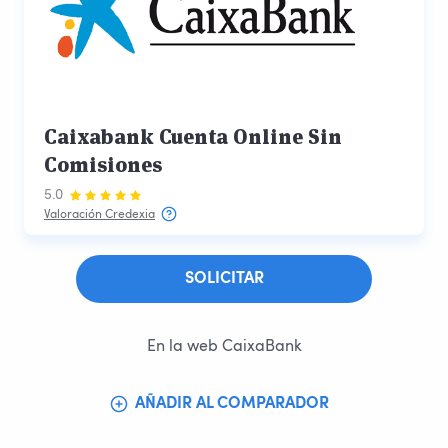
Caixabank Cuenta Online Sin
Comisiones
5.0
Valoración Credexia
SOLICITAR
En la web CaixaBank
AÑADIR AL COMPARADOR