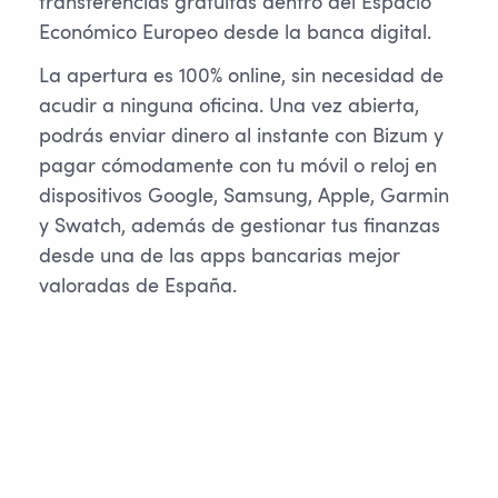
transferencias gratuitas dentro del Espacio
Económico Europeo desde la banca digital.
La apertura es 100% online, sin necesidad de
acudir a ninguna oficina. Una vez abierta,
podrás enviar dinero al instante con Bizum y
pagar cómodamente con tu móvil o reloj en
dispositivos Google, Samsung, Apple, Garmin
y Swatch, además de gestionar tus finanzas
desde una de las apps bancarias mejor
valoradas de España.