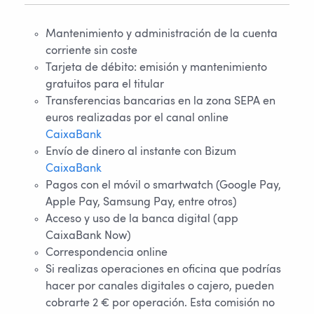
Mantenimiento y administración de la cuenta
corriente sin coste
Tarjeta de débito: emisión y mantenimiento
gratuitos para el titular
Transferencias bancarias en la zona SEPA en
euros realizadas por el canal online
CaixaBank
Envío de dinero al instante con Bizum
CaixaBank
Pagos con el móvil o smartwatch (Google Pay,
Apple Pay, Samsung Pay, entre otros)
Acceso y uso de la banca digital (app
CaixaBank Now)
Correspondencia online
Si realizas operaciones en oficina que podrías
hacer por canales digitales o cajero, pueden
cobrarte 2 € por operación. Esta comisión no