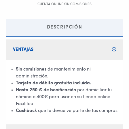
CUENTA ONLINE SIN COMISIONES
DESCRIPCIÓN
VENTAJAS
Sin comisiones
de mantenimiento ni
administración.
Tarjeta de débito gratuita incluida.
Hasta 250 € de bonificación
por domiciliar tu
nómina o 400€ para usar en su tienda online
Facilitea
Cashback
que te devuelve parte de tus compras.