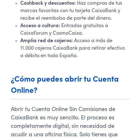
Cashback y descuentos:
Haz compras de tus
marcas favoritas con tu tarjeta CaixaBank y
recibe el reembolso de parte del dinero.
Acceso a cultura:
Entradas gratuitas a
CaixaForum y CosmoCaixa.
Amplia red de cajeros:
Acceso a más de
11.000 cajeros CaixaBank para retirar efectivo
a débito en toda España.
¿Cómo puedes abrir tu Cuenta
Online?
Abrir tu Cuenta Online Sin Comisiones de
CaixaBank es muy sencillo. El proceso es
completamente digital, sin necesidad de
acudir a una oficina física. Solo tienes que