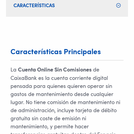
CARACTERÍSTICAS
Características Principales
La
de
Cuenta Online Sin Comisiones
CaixaBank es la cuenta corriente digital
pensada para quienes quieren operar sin
gastos de mantenimiento desde cualquier
lugar. No tiene comisión de mantenimiento ni
de administración, incluye tarjeta de débito
gratuita sin coste de emisión ni
mantenimiento, y permite hacer