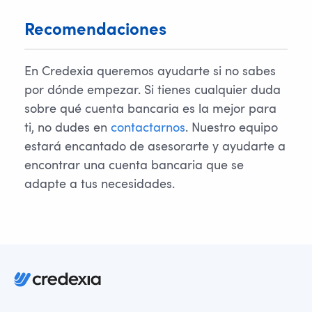
Recomendaciones
En Credexia queremos ayudarte si no sabes
por dónde empezar. Si tienes cualquier duda
sobre qué cuenta bancaria es la mejor para
ti, no dudes en
contactarnos
. Nuestro equipo
estará encantado de asesorarte y ayudarte a
encontrar una cuenta bancaria que se
adapte a tus necesidades.