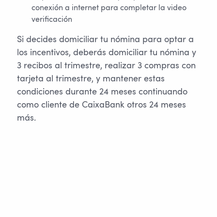
conexión a internet para completar la video
verificación
Si decides domiciliar tu nómina para optar a
los incentivos, deberás domiciliar tu nómina y
3 recibos al trimestre, realizar 3 compras con
tarjeta al trimestre, y mantener estas
condiciones durante 24 meses continuando
como cliente de CaixaBank otros 24 meses
más.