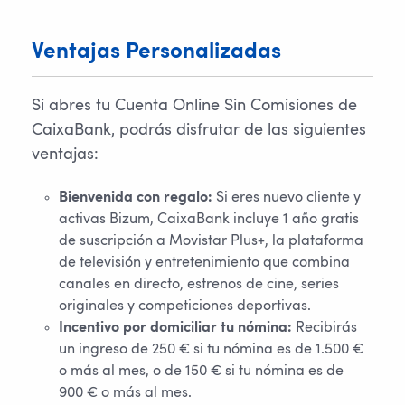
Ventajas Personalizadas
Si abres tu Cuenta Online Sin Comisiones de
CaixaBank, podrás disfrutar de las siguientes
ventajas:
Bienvenida con regalo:
Si eres nuevo cliente y
activas Bizum, CaixaBank incluye 1 año gratis
de suscripción a Movistar Plus+, la plataforma
de televisión y entretenimiento que combina
canales en directo, estrenos de cine, series
originales y competiciones deportivas.
Incentivo por domiciliar tu nómina:
Recibirás
un ingreso de 250 € si tu nómina es de 1.500 €
o más al mes, o de 150 € si tu nómina es de
900 € o más al mes.