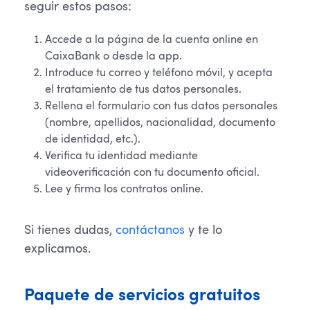
seguir estos pasos:
Accede a la página de la cuenta online en
CaixaBank o desde la app.
Introduce tu correo y teléfono móvil, y acepta
el tratamiento de tus datos personales.
Rellena el formulario con tus datos personales
(nombre, apellidos, nacionalidad, documento
de identidad, etc.).
Verifica tu identidad mediante
videoverificación con tu documento oficial.
Lee y firma los contratos online.
Si tienes dudas,
contáctanos
y te lo
explicamos.
Paquete de servicios gratuitos