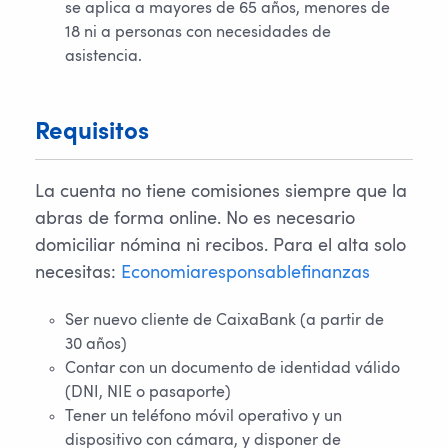
se aplica a mayores de 65 años, menores de
18 ni a personas con necesidades de
asistencia.
Requisitos
La cuenta no tiene comisiones siempre que la
abras de forma online. No es necesario
domiciliar nómina ni recibos. Para el alta solo
necesitas:
Economiaresponsablefinanzas
Ser nuevo cliente de CaixaBank (a partir de
30 años)
Contar con un documento de identidad válido
(DNI, NIE o pasaporte)
Tener un teléfono móvil operativo y un
dispositivo con cámara, y disponer de