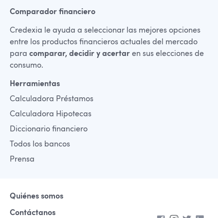
Comparador financiero
Credexia le ayuda a seleccionar las mejores opciones
entre los productos financieros actuales del mercado
para
comparar, decidir y acertar
en sus elecciones de
consumo.
Herramientas
Calculadora Préstamos
Calculadora Hipotecas
Diccionario financiero
Todos los bancos
Prensa
Quiénes somos
Contáctanos