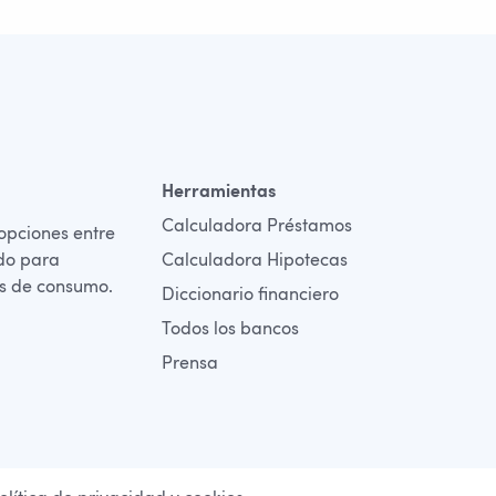
Herramientas
Calculadora Préstamos
opciones entre
ado para
Calculadora Hipotecas
es de consumo.
Diccionario financiero
Todos los bancos
Prensa