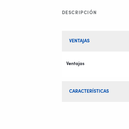
DESCRIPCIÓN
VENTAJAS
Ventajas
CARACTERÍSTICAS