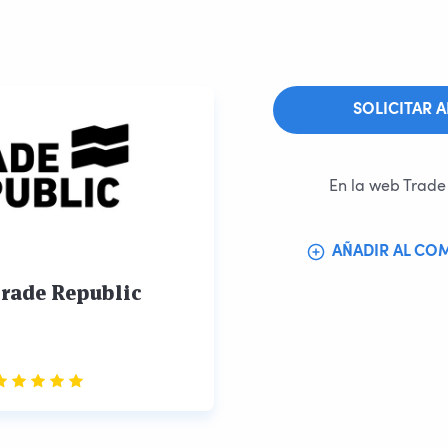
SOLICITAR 
En la web Trade
AÑADIR AL CO
rade Republic