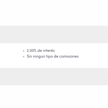
2.00% de interés
Sin ningun tipo de comisiones