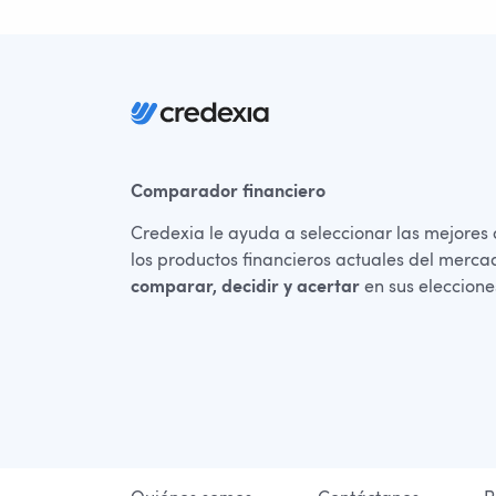
Comparador financiero
Credexia le ayuda a seleccionar las mejores 
los productos financieros actuales del merc
comparar, decidir y acertar
en sus eleccion