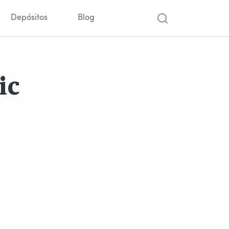
Depósitos
Blog
ic