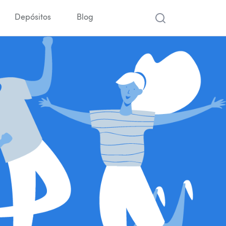
Depósitos
Blog