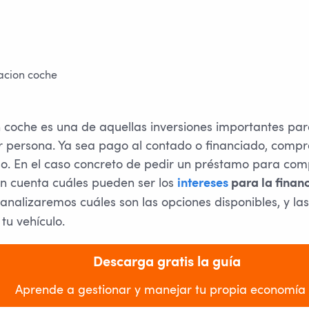
coche es una de aquellas inversiones importantes pa
r persona. Ya sea pago al contado o financiado, compr
o. En el caso concreto de pedir un préstamo para com
n cuenta cuáles pueden ser los
intereses
para la financ
 analizaremos cuáles son las opciones disponibles, y la
tu vehículo.
Descarga gratis la guía
Aprende a gestionar y manejar tu propia economía