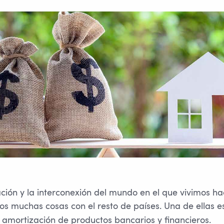
ación y la interconexión del mundo en el que vivimos h
 muchas cosas con el resto de países. Una de ellas es
amortización de productos bancarios y financieros.