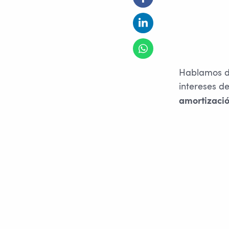
Hablamos de
intereses d
amortizació