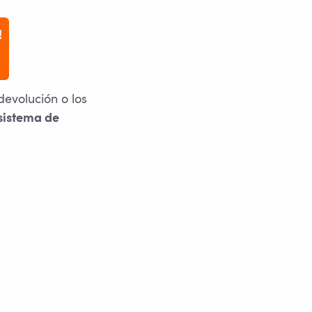
!
devolución o los
sistema de