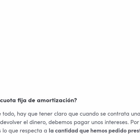
 cuota fija de amortización?
 todo, hay que tener claro que cuando se contrata una
evolver el dinero, debemos pagar unos intereses. Por
 lo que respecta a
la cantidad que hemos pedido pres