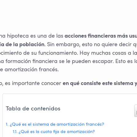
na hipoteca es una de las
acciones financieras más usu
. Sin embargo, esto no quiere decir 
a de la población
cimiento de su funcionamiento. Hay muchas cosas a l
na formación financiera se le pueden escapar. Esto es 
de amortización francés.
, es importante conocer
en qué consiste este sistema 
Tabla de contenidos
¿Qué es el sistema de amortización francés?
¿Qué es la cuota fija de amortización?