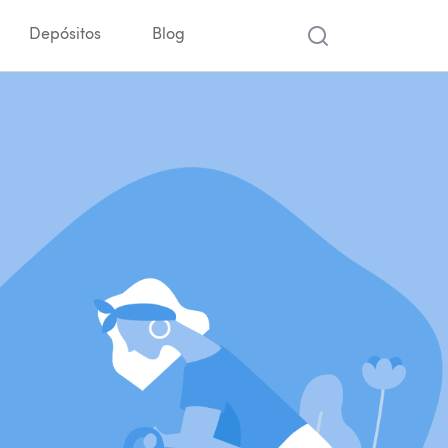
Depósitos
Blog