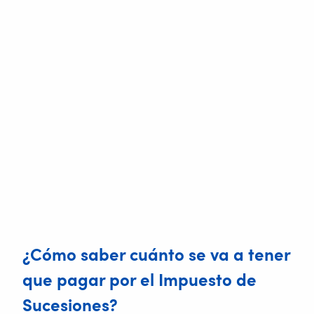
¿Cómo saber cuánto se va a tener
que pagar por el Impuesto de
Sucesiones?