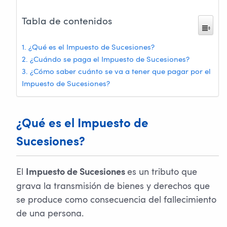
Tabla de contenidos
¿Qué es el Impuesto de Sucesiones?
¿Cuándo se paga el Impuesto de Sucesiones?
¿Cómo saber cuánto se va a tener que pagar por el
Impuesto de Sucesiones?
¿Qué es el Impuesto de
Sucesiones?
El
es un tributo que
Impuesto de Sucesiones
grava la transmisión de bienes y derechos que
se produce como consecuencia del fallecimiento
de una persona.