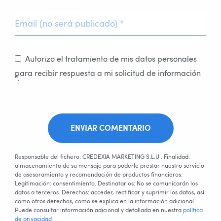
Autorizo el tratamiento de mis datos personales
para recibir respuesta a mi solicitud de información
*.
ENVIAR COMENTARIO
Responsable del fichero: CREDEXIA MARKETING S.L.U . Finalidad:
almacenamiento de su mensaje para poderle prestar nuestro servicio
de asesoramiento y recomendación de productos financieros.
Legitimación: consentimiento. Destinatarios: No se comunicarán los
datos a terceros. Derechos: acceder, rectificar y suprimir los datos, así
como otros derechos, como se explica en la información adicional.
Puede consultar información adicional y detallada en nuestra
política
de privacidad