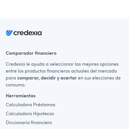
Comparador financiero
Credexia le ayuda a seleccionar las mejores opciones
entre los productos financieros actuales del mercado
para
comparar, decidir y acertar
en sus elecciones de
consumo.
Herramientas
Calculadora Préstamos
Calculadora Hipotecas
Diccionario financiero