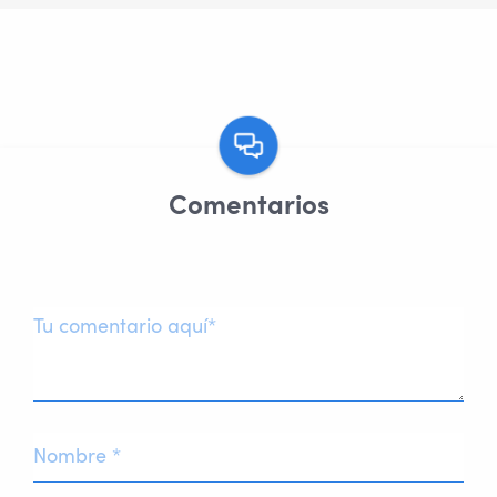
Comentarios