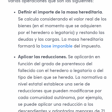
varias operaciones que son las siguientes:
.
Definir el importe de la masa hereditaria
Se calcula considerando el valor real de los
bienes (en el momento que se adquieren
por el heredero o legatario) y restando las
deudas y las cargas. La masa hereditaria
formará la
base imponible
del impuesto.
Se aplicarán en
Aplicar las reducciones.
función del grado de parentesco del
fallecido con el heredero o legatario o del
tipo de bien que se hereda. La normativa a
nivel estatal establece una serie de
reducciones que pueden modificarse por
cada comunidad autónoma, por ejemplo,
se puede aplicar una reducción a los
descendientes y adoptados menores de 21