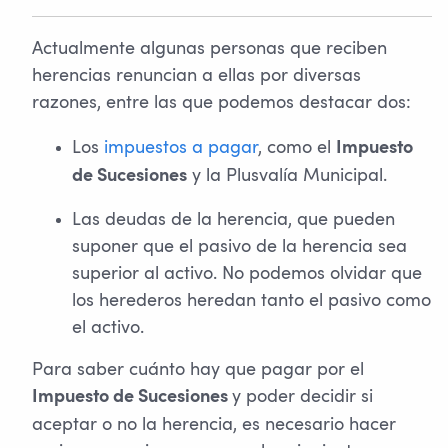
Actualmente algunas personas que reciben
herencias renuncian a ellas por diversas
razones, entre las que podemos destacar dos:
Los
impuestos a pagar
, como el
Impuesto
y la Plusvalía Municipal.
de Sucesiones
Las deudas de la herencia, que pueden
suponer que el pasivo de la herencia sea
superior al activo. No podemos olvidar que
los herederos heredan tanto el pasivo como
el activo.
Para saber cuánto hay que pagar por el
y poder decidir si
Impuesto de Sucesiones
aceptar o no la herencia, es necesario hacer