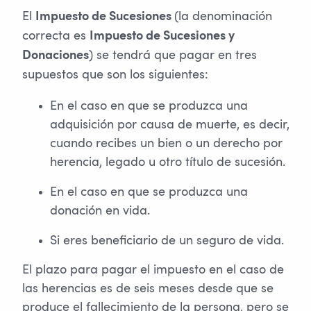
El
(la denominación
Impuesto de Sucesiones
correcta es
Impuesto de Sucesiones y
) se tendrá que pagar en tres
Donaciones
supuestos que son los siguientes:
En el caso en que se produzca una
adquisición por causa de muerte, es decir,
cuando recibes un bien o un derecho por
herencia, legado u otro título de sucesión.
En el caso en que se produzca una
donación en vida.
Si eres beneficiario de un seguro de vida.
El plazo para pagar el impuesto en el caso de
las herencias es de seis meses desde que se
produce el fallecimiento de la persona, pero se