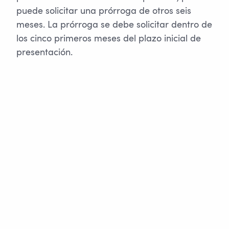
puede solicitar una prórroga de otros seis
meses. La prórroga se debe solicitar dentro de
los cinco primeros meses del plazo inicial de
presentación.