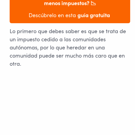
menos impuestos? 📉
Descúbrelo en esta 
guía gratuita
Lo primero que debes saber es que se trata de
un impuesto cedido a las comunidades
autónomas, por lo que heredar en una
comunidad puede ser mucho más caro que en
otra.