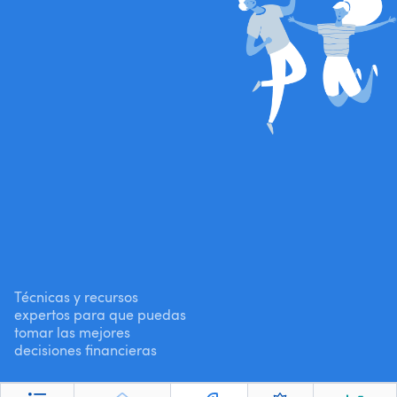
Técnicas y recursos
expertos para que puedas
tomar las mejores
decisiones financieras