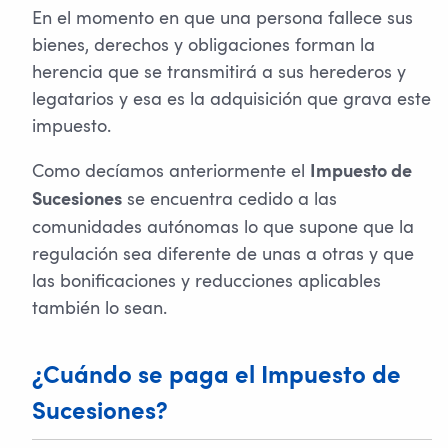
En el momento en que una persona fallece sus
bienes, derechos y obligaciones forman la
herencia que se transmitirá a sus herederos y
legatarios y esa es la adquisición que grava este
impuesto.
Como decíamos anteriormente el
Impuesto de
se encuentra cedido a las
Sucesiones
comunidades autónomas lo que supone que la
regulación sea diferente de unas a otras y que
las bonificaciones y reducciones aplicables
también lo sean.
¿Cuándo se paga el Impuesto de
Sucesiones?