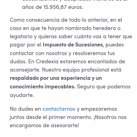
años de 15.956,87 euros.
Como consecuencia de todo lo anterior, en el
caso en que te hayan nombrado heredero o
legatario y quieras saber cuánto vas a tener que
pagar por el
, puedes
Impuesto de Sucesiones
contactar con nosotros y resolveremos tus
dudas. En Credexia estaremos encantados de
aconsejarte. Nuestro equipo profesional está
respaldado por una
experiencia y un
Seguro que podemos
conocimiento impecables.
ayudarte.
No dudes en
contactarnos
y empezaremos
juntos desde el primer momento. ¡Nosotros nos
encargamos de asesorarte!