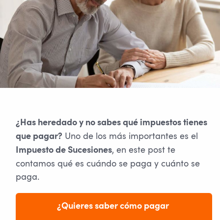
¿Has heredado y no sabes qué impuestos tienes
Uno de los más importantes es el
que pagar?
, en este post te
Impuesto de Sucesiones
contamos qué es cuándo se paga y cuánto se
paga.
¿Quieres saber cómo pagar 