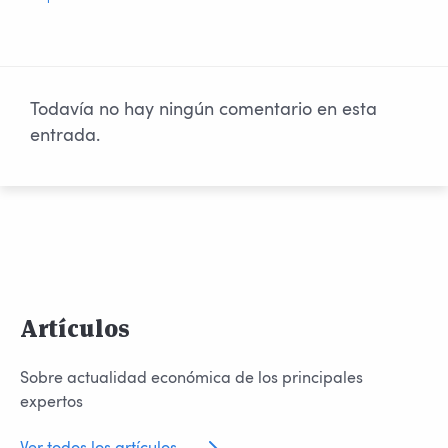
Todavía no hay ningún comentario en esta
entrada.
Artículos
Sobre actualidad económica de los principales
expertos