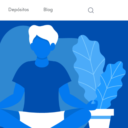
Depósitos
Blog