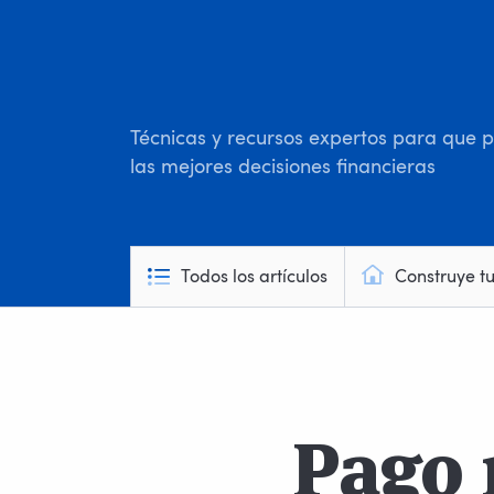
Técnicas y recursos expertos para que
las mejores decisiones financieras
Todos los artículos
Construye t
Pago 