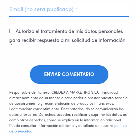
Autorizo el tratamiento de mis datos personales
para recibir respuesta a mi solicitud de información
*.
ENVIAR COMENTARIO
Responsable del fichero: CREDEXIA MARKETING S.L.U . Finalidad:
almacenamiento de su mensaje para poderle prestar nuestro servicio
de asesoramiento y recomendación de productos financieros.
Legitimación: consentimiento. Destinatarios: No se comunicarán los
datos a terceros. Derechos: acceder, rectificar y suprimir los datos, así
como otros derechos, como se explica en la información adicional.
Puede consultar información adicional y detallada en nuestra
política
de privacidad