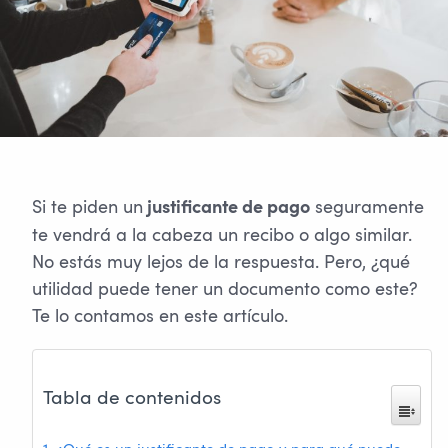
Si te piden un
seguramente
justificante de pago
te vendrá a la cabeza un recibo o algo similar.
No estás muy lejos de la respuesta. Pero, ¿qué
utilidad puede tener un documento como este?
Te lo contamos en este artículo.
Tabla de contenidos