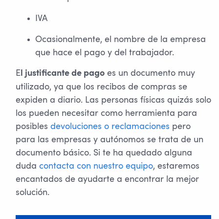
IVA
Ocasionalmente, el nombre de la empresa
que hace el pago y del trabajador.
E
es un documento muy
l justificante de pago
utilizado, ya que los recibos de compras se
expiden a diario. Las personas físicas quizás solo
los pueden necesitar como herramienta para
posibles
devoluciones o reclamaciones
pero
para las empresas y autónomos se trata de un
documento básico. Si te ha quedado alguna
duda
contacta con nuestro equipo
, estaremos
encantados de ayudarte a encontrar la mejor
solución.