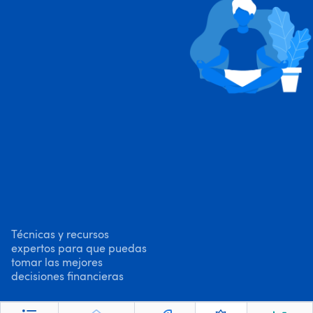
Técnicas y recursos
expertos para que puedas
tomar las mejores
decisiones financieras