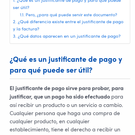
¿Qué es un justificante de pago y para qué puede
ser útil?
Pero, ¿para qué puede servir este documento?
¿Qué diferencia existe entre el justificante de pago
y la factura?
¿Qué datos aparecen en un justificante de pago?
¿Qué es un justificante de pago y
para qué puede ser útil?
El justificante de pago sirve para probar, para
para
justificar, que un pago ha sido efectuado
así recibir un producto o un servicio a cambio.
Cualquier persona que haga una compra de
cualquier producto, en cualquier
establecimiento, tiene el derecho a recibir un