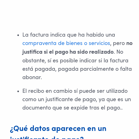
La factura indica que ha habido una
compraventa de bienes o servicios
, pero
no
. No
justifica si el pago ha sido realizado
obstante, sí es posible indicar si la factura
está pagada, pagada parcialmente o falta
abonar.
El recibo en cambio sí puede ser utilizado
como un justificante de pago, ya que es un
documento que se expide tras el pago..
¿Qué datos aparecen en un