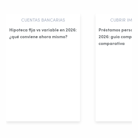
CUENTAS BANCARIAS
CUBRIR IMPR
Hipoteca fija vs variable en 2026:
Préstamos persona
¿qué conviene ahora mismo?
2026: guía complet
comparativa