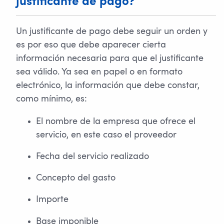
justificante de pago?
Un justificante de pago debe seguir un orden y
es por eso que debe aparecer cierta
información necesaria para que el justificante
sea válido. Ya sea en papel o en formato
electrónico, la información que debe constar,
como mínimo, es:
El nombre de la empresa que ofrece el
servicio, en este caso el proveedor
Fecha del servicio realizado
Concepto del gasto
Importe
Base imponible