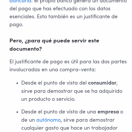
bancaria
: el propio banco genera un documento
del pago que has efectuado con los datos
esenciales. Esto también es un justificante de
pago.
Pero, ¿para qué puede servir este
documento?
El justificante de pago es útil para las dos partes
involucradas en una compra-venta:
Desde el punto de vista del
,
consumidor
sirve para demostrar que se ha adquirido
un producto o servicio.
Desde el punto de vista de una
o
empresa
de un
autónomo
, sirve para demostrar
cualquier gasto que hace un trabajador