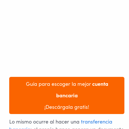
 Guía para escoger la mejor
 cuenta 
bancaria
¡Descárgala gratis!
Lo mismo ocurre al hacer una
transferencia