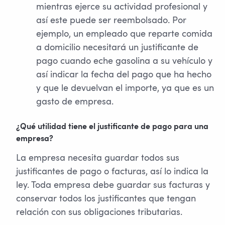
mientras ejerce su actividad profesional y
así este puede ser reembolsado. Por
ejemplo, un empleado que reparte comida
a domicilio necesitará un justificante de
pago cuando eche gasolina a su vehículo y
así indicar la fecha del pago que ha hecho
y que le devuelvan el importe, ya que es un
gasto de empresa.
¿Qué utilidad tiene el justificante de pago para una
empresa?
La empresa necesita guardar todos sus
justificantes de pago o facturas, así lo indica la
ley. Toda empresa debe guardar sus facturas y
conservar todos los justificantes que tengan
relación con sus obligaciones tributarias.