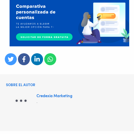
SOBRE EL AUTOR
Credexia Marketing
.