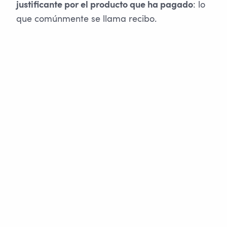
: lo
justificante por el producto que ha pagado
que comúnmente se llama recibo.