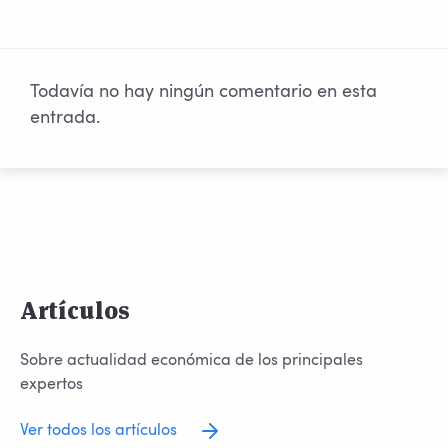
Todavía no hay ningún comentario en esta
entrada.
Artículos
Sobre actualidad económica de los principales
expertos
Ver todos los artículos