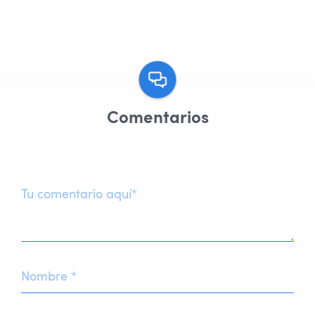
Comentarios