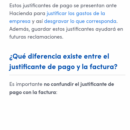
Estos justificantes de pago se presentan ante
Hacienda para
justificar los gastos de la
empresa
y así
desgravar lo que corresponda
.
Además, guardar estos justificantes ayudará en
futuras reclamaciones.
¿Qué diferencia existe entre el
justificante de pago y la factura?
Es importante
no confundir el justificante de
:
pago con la factura