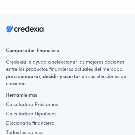
Comparador financiero
Credexia le ayuda a seleccionar las mejores opciones
entre los productos financieros actuales del mercado
para
comparar, decidir y acertar
en sus elecciones de
consumo.
Herramientas
Calculadora Préstamos
Calculadora Hipotecas
Diccionario financiero
Todos los bancos