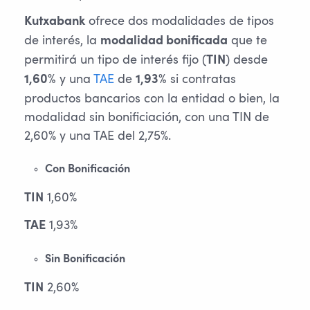
ofrece dos modalidades de tipos
Kutxabank
de interés, la
que te
modalidad bonificada
permitirá un tipo de interés fijo (
) desde
TIN
y una
TAE
de
si contratas
1,60%
1,93%
productos bancarios con la entidad o bien, la
modalidad sin bonificiación, con una TIN de
2,60% y una TAE del 2,75%.
Con Bonificación
1,60%
TIN
1,93%
TAE
Sin Bonificación
2,60%
TIN