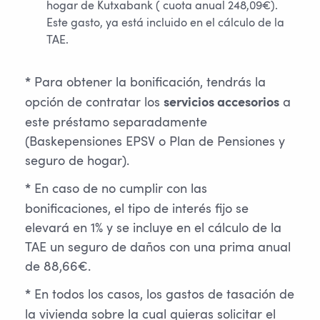
hogar de Kutxabank ( cuota anual 248,09€).
Este gasto, ya está incluido en el cálculo de la
TAE.
Para obtener la bonificación, tendrás la
*
opción de contratar los
a
servicios accesorios
este préstamo separadamente
(Baskepensiones EPSV o Plan de Pensiones y
seguro de hogar).
En caso de no cumplir con las
*
bonificaciones, el tipo de interés fijo se
elevará en 1% y se incluye en el cálculo de la
TAE un seguro de daños con una prima anual
de 88,66€.
En todos los casos, los gastos de tasación de
*
la vivienda sobre la cual quieras solicitar el