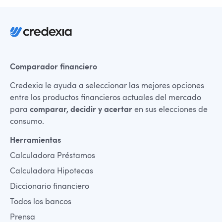
Comparador financiero
Credexia le ayuda a seleccionar las mejores opciones
entre los productos financieros actuales del mercado
para
comparar, decidir y acertar
en sus elecciones de
consumo.
Herramientas
Calculadora Préstamos
Calculadora Hipotecas
Diccionario financiero
Todos los bancos
Prensa