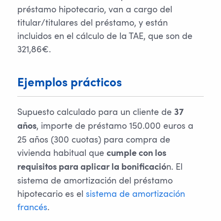
préstamo hipotecario, van a cargo del
titular/titulares del préstamo, y están
incluidos en el cálculo de la TAE, que son de
321,86€.
Ejemplos prácticos
Supuesto calculado para un cliente de
37
, importe de préstamo 150.000 euros a
años
25 años (300 cuotas) para compra de
vivienda habitual que
cumple con los
n. El
requisitos para aplicar la bonificació
sistema de amortización del préstamo
hipotecario es el
sistema de amortización
francés
.