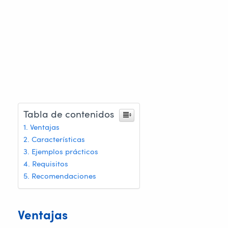
Tabla de contenidos
Ventajas
Características
Ejemplos prácticos
Requisitos
Recomendaciones
Ventajas