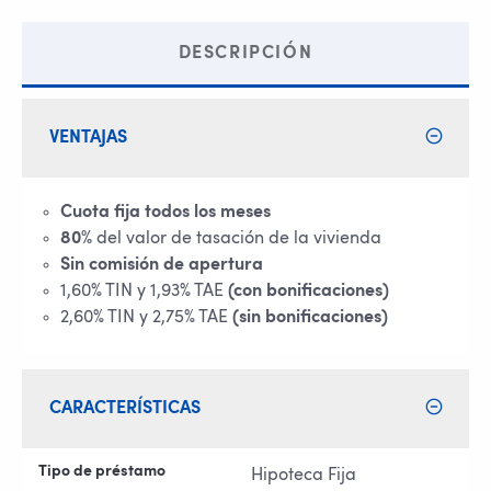
DESCRIPCIÓN
VENTAJAS
Cuota fija todos los meses
80%
del valor de tasación de la vivienda
Sin comisión de apertura
1,60% TIN y 1,93% TAE
(con bonificaciones)
2,60% TIN y 2,75% TAE
(sin bonificaciones)
CARACTERÍSTICAS
Tipo de préstamo
Hipoteca Fija