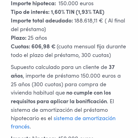
150.000 euros
Importe hipoteca:
Tipo de interés: 1,60% TIN (1,93% TAE)
188.618,11 € ( Al final
Importe total adeudado:
del préstamo)
25 años
Plazo:
(cuota mensual fija durante
Cuotas: 606,98 €
todo el plazo del préstamo, 300 cuotas)
Supuesto calculado para un cliente de
37
, importe de préstamo 150.000 euros a
años
25 años (300 cuotas) para compra de
vivienda habitual que
no cumple con los
. El
requisitos para aplicar la bonificación
sistema de amortización del préstamo
hipotecario es el
sistema de amortización
francés
.