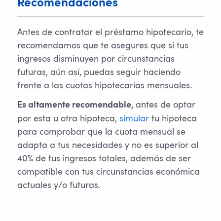
Recomendaciones
Antes de contratar el préstamo hipotecario, te
recomendamos que te asegures que si tus
ingresos disminuyen por circunstancias
futuras, aún así, puedas seguir haciendo
frente a las cuotas hipotecarias mensuales.
antes de optar
Es altamente recomendable,
por esta u otra hipoteca,
simular
tu hipoteca
para comprobar que la cuota mensual se
adapta a tus necesidades y no es superior al
40% de tus ingresos totales, además de ser
compatible con tus circunstancias económica
actuales y/o futuras.