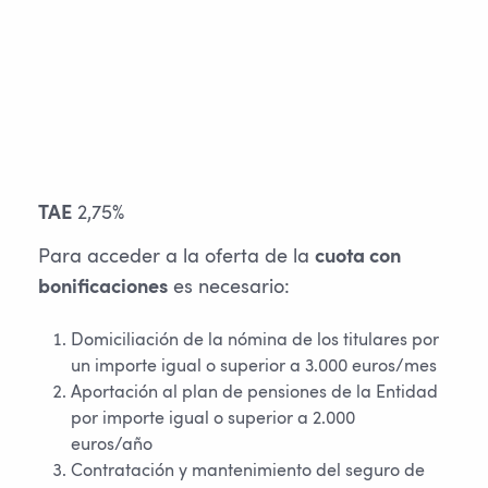
2,75%
TAE
Para acceder a la oferta de la
cuota con
es necesario:
bonificaciones
Domiciliación de la nómina de los titulares por
un importe igual o superior a 3.000 euros/mes
Aportación al plan de pensiones de la Entidad
por importe igual o superior a 2.000
euros/año
Contratación y mantenimiento del seguro de