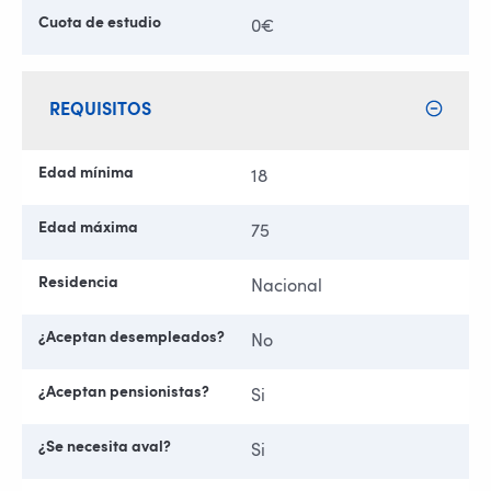
Cuota de estudio
0€
REQUISITOS
Edad mínima
18
Edad máxima
75
Residencia
Nacional
¿Aceptan desempleados?
No
¿Aceptan pensionistas?
Si
¿Se necesita aval?
Si