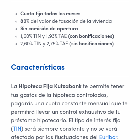
Cuota fija todos los meses
80%
del valor de tasación de la vivienda
Sin comisión de apertura
1,60% TIN y 1,93% TAE
(con bonificaciones)
2,60% TIN y 2,75% TAE
(sin bonificaciones)
Características
La
te permite tener
Hipoteca Fija Kutxabank
tus gastos de la hipoteca controlados,
pagarás una cuota constante mensual que te
permitirá llevar un control exhaustivo de tu
préstamo hipotecario. El tipo de interés fijo
(
TIN
) será siempre constante y no se verá
afectado por las fluctuaciones del
Euribor
.