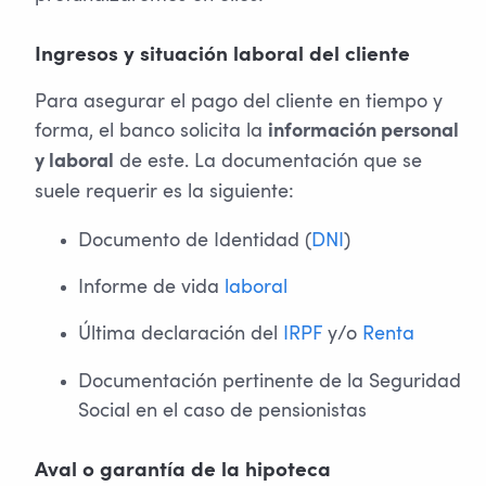
Ingresos y situación laboral del cliente
Para asegurar el pago del cliente en tiempo y
forma, el banco solicita la
información personal
de este. La documentación que se
y laboral
suele requerir es la siguiente:
Documento de Identidad (
DNI
)
Informe de vida
laboral
Última declaración del
IRPF
y/o
Renta
Documentación pertinente de la Seguridad
Social en el caso de pensionistas
Aval o garantía de la hipoteca