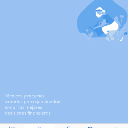
Técnicas y recursos
expertos para que puedas
tomar las mejores
decisiones financieras