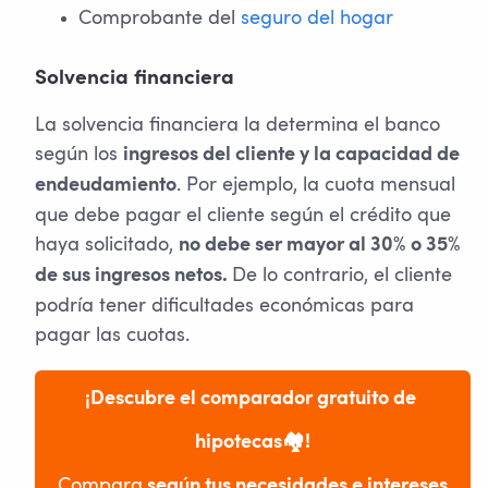
Comprobante del
seguro del hogar
Solvencia financiera
La solvencia financiera la determina el banco
según los
ingresos del cliente y la capacidad de
. Por ejemplo, la cuota mensual
endeudamiento
que debe pagar el cliente según el crédito que
haya solicitado,
no debe ser mayor al 30% o 35%
De lo contrario, el cliente
de sus ingresos netos.
podría tener dificultades económicas para
pagar las cuotas.
¡Descubre el comparador gratuito de 
hipotecas🏘️!
Compara
 según tus necesidades e intereses