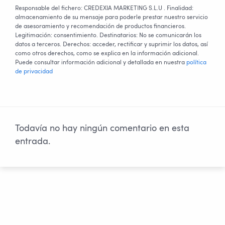
Responsable del fichero: CREDEXIA MARKETING S.L.U . Finalidad:
almacenamiento de su mensaje para poderle prestar nuestro servicio
de asesoramiento y recomendación de productos financieros.
Legitimación: consentimiento. Destinatarios: No se comunicarán los
datos a terceros. Derechos: acceder, rectificar y suprimir los datos, así
como otros derechos, como se explica en la información adicional.
Puede consultar información adicional y detallada en nuestra
política
de privacidad
Todavía no hay ningún comentario en esta
entrada.