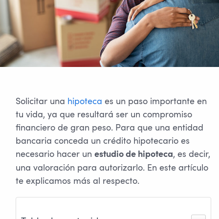
Solicitar una
hipoteca
es un paso importante en
tu vida, ya que resultará ser un compromiso
financiero de gran peso. Para que una entidad
bancaria conceda un crédito hipotecario es
necesario hacer un
, es decir,
estudio de hipoteca
una valoración para autorizarlo. En este artículo
te explicamos más al respecto.