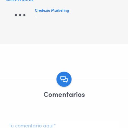
SOBRE EL AUTOR
Credexia Marketing
.
Comentarios