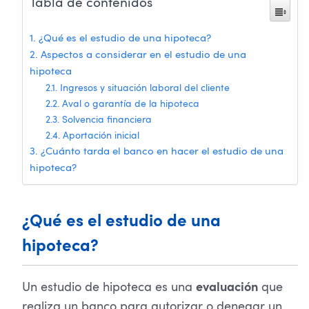
Tabla de contenidos
¿Qué es el estudio de una hipoteca?
Aspectos a considerar en el estudio de una
hipoteca
Ingresos y situación laboral del cliente
Aval o garantía de la hipoteca
Solvencia financiera
Aportación inicial
¿Cuánto tarda el banco en hacer el estudio de una
hipoteca?
¿Qué es el estudio de una
hipoteca?
Un estudio de hipoteca es una
que
evaluación
realiza un banco para autorizar o denegar un