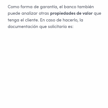
Como forma de garantía, el banco también
puede analizar otras
que
propiedades de valor
tenga el cliente. En caso de hacerlo, la
documentación que solicitaría es: