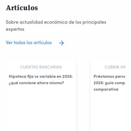
Artículos
Sobre actualidad económica de los principales
expertos
Ver todos los artículos
CUENTAS BANCARIAS
CUBRIR IMPR
Hipoteca fija vs variable en 2026:
Préstamos persona
¿qué conviene ahora mismo?
2026: guía complet
comparativa