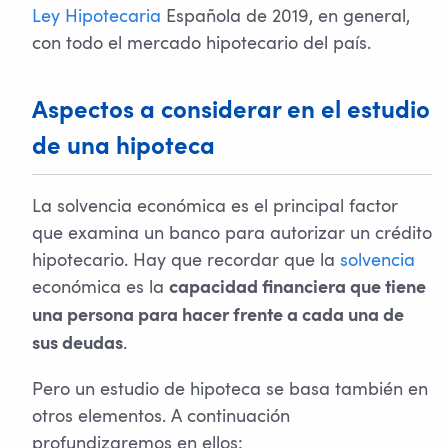
Ley Hipotecaria
Española de 2019, en general,
con todo el mercado hipotecario del país.
Aspectos a considerar en el estudio
de una hipoteca
La solvencia económica es el principal factor
que examina un banco para autorizar un crédito
hipotecario. Hay que recordar que la
solvencia
económica es la
capacidad financiera que tiene
una persona para hacer frente a cada una de
.
sus deudas
Pero un estudio de hipoteca se basa también en
otros elementos. A continuación
profundizaremos en ellos: