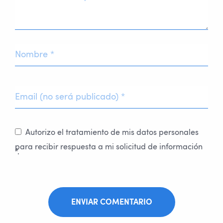
Autorizo el tratamiento de mis datos personales
para recibir respuesta a mi solicitud de información
*.
ENVIAR COMENTARIO