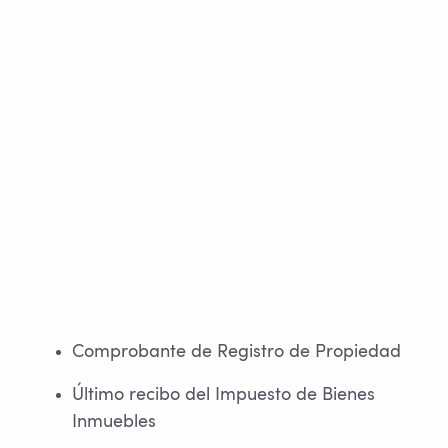
Comprobante de Registro de Propiedad
Último recibo del Impuesto de Bienes
Inmuebles