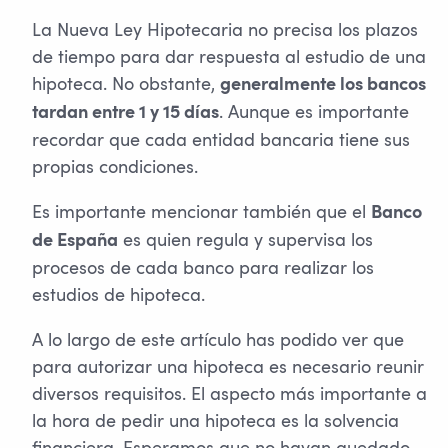
La Nueva Ley Hipotecaria no precisa los plazos
de tiempo para dar respuesta al estudio de una
hipoteca. No obstante,
generalmente los bancos
. Aunque es importante
tardan entre 1 y 15 días
recordar que cada entidad bancaria tiene sus
propias condiciones.
Es importante mencionar también que el
Banco
es quien regula y supervisa los
de España
procesos de cada banco para realizar los
estudios de hipoteca.
A lo largo de este artículo has podido ver que
para autorizar una hipoteca es necesario reunir
diversos requisitos. El aspecto más importante a
la hora de pedir una hipoteca es la solvencia