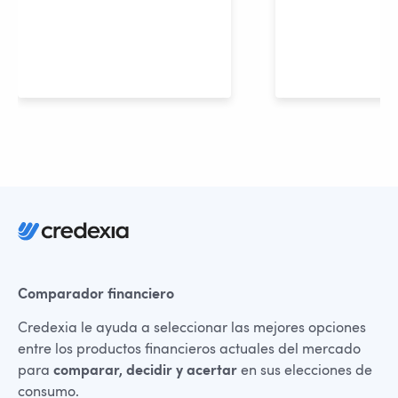
Comparador financiero
Credexia le ayuda a seleccionar las mejores opciones
entre los productos financieros actuales del mercado
para
comparar, decidir y acertar
en sus elecciones de
consumo.