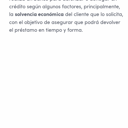
crédito según algunos factores, principalmente,
la
del cliente que lo solicita,
solvencia económica
con el objetivo de asegurar que podrá devolver
el préstamo en tiempo y forma.