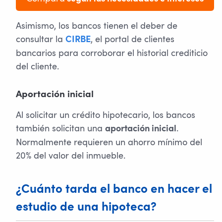
Asimismo, los bancos tienen el deber de
consultar la
, el portal de clientes
CIRBE
bancarios para corroborar el historial crediticio
del cliente.
Aportación inicial
Al solicitar un crédito hipotecario, los bancos
también solicitan una
.
aportación inicial
Normalmente requieren un ahorro mínimo del
20% del valor del inmueble.
¿Cuánto tarda el banco en hacer el
estudio de una hipoteca?