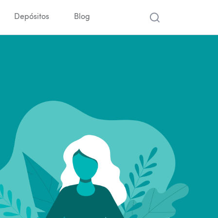
Depósitos
Blog