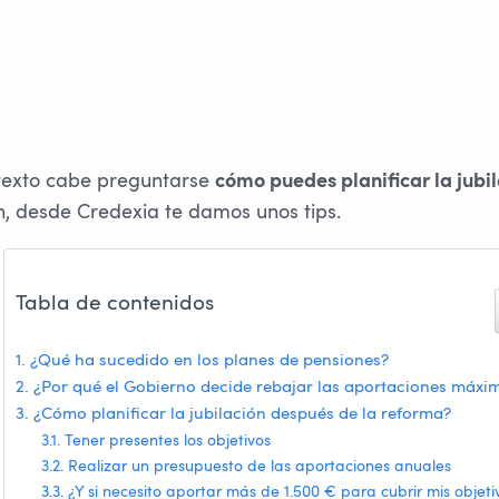
texto cabe preguntarse
cómo puedes planificar la jubi
n, desde Credexia te damos unos tips.
Tabla de contenidos
¿Qué ha sucedido en los planes de pensiones?
¿Por qué el Gobierno decide rebajar las aportaciones máxi
¿Cómo planificar la jubilación después de la reforma?
Tener presentes los objetivos
Realizar un presupuesto de las aportaciones anuales
¿Y si necesito aportar más de 1.500 € para cubrir mis objeti