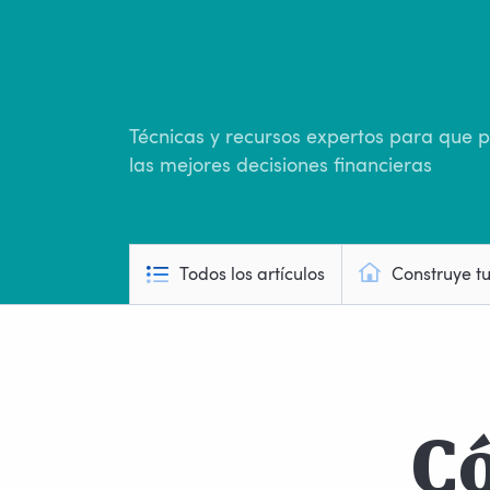
Técnicas y recursos expertos para que
las mejores decisiones financieras
Todos los artículos
Construye t
Có